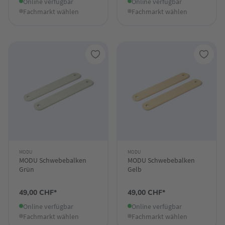
Online verfügbar
Online verfügbar
Fachmarkt wählen
Fachmarkt wählen
MODU
MODU
MODU Schwebebalken
MODU Schwebebalken
Grün
Gelb
49,00 CHF*
49,00 CHF*
Online verfügbar
Online verfügbar
Fachmarkt wählen
Fachmarkt wählen