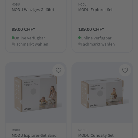
MODU
MODU
MODU Winziges Gefährt
MODU Explorer Set
99,00 CHF*
199,00 CHF*
Online verfügbar
Online verfügbar
Fachmarkt wählen
Fachmarkt wählen
MODU
MODU
MODU Explorer-Set Sand
MODU Curiosity Set