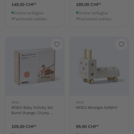
149,00 CHF*
189,00 CHF*
Online verfügbar
Online verfügbar
Fachmarkt wählen
Fachmarkt wählen
MODU
MODU
MODU Baby Activity Set
MODU Winziges Gefährt
Burnt Orange / Dusty
Green
109,00 CHF*
99,00 CHF*