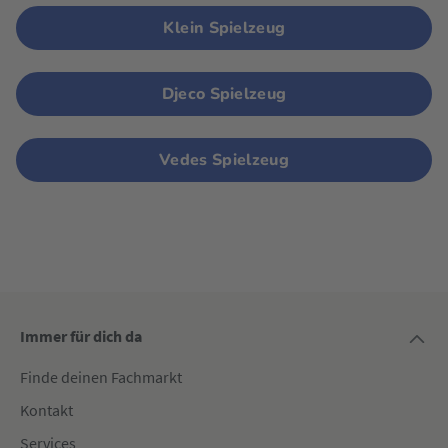
Klein Spielzeug
Djeco Spielzeug
Vedes Spielzeug
Immer für dich da
Finde deinen Fachmarkt
Kontakt
Services