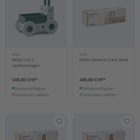
MODU
MODU
MODU 3 in 1
MODU Balance Track Sand
Lauflernwagen
149,00 CHF*
189,00 CHF*
Online verfügbar
Online verfügbar
Fachmarkt wählen
Fachmarkt wählen