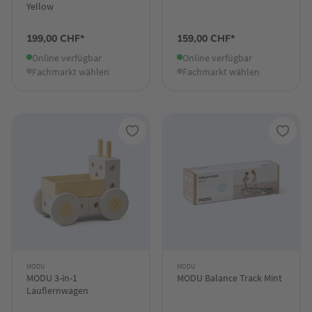
Yellow
199,00 CHF*
159,00 CHF*
Online verfügbar
Online verfügbar
Fachmarkt wählen
Fachmarkt wählen
MODU
MODU
MODU 3-in-1
MODU Balance Track Mint
Lauflernwagen