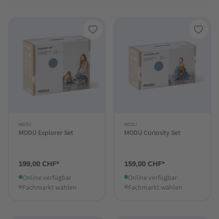
MODU
MODU
MODU Explorer Set
MODU Curiosity Set
199,00 CHF*
159,00 CHF*
Online verfügbar
Online verfügbar
Fachmarkt wählen
Fachmarkt wählen