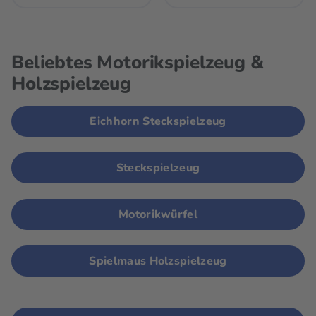
Beliebtes Motorikspielzeug &
Holzspielzeug
Eichhorn Steckspielzeug
Steckspielzeug
Motorikwürfel
Spielmaus Holzspielzeug