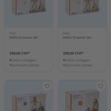
MODU
MODU
MODU Dreamer Set
MODU Dreamer Set
299,00 CHF*
299,00 CHF*
Online verfügbar
Online verfügbar
Fachmarkt wählen
Fachmarkt wählen