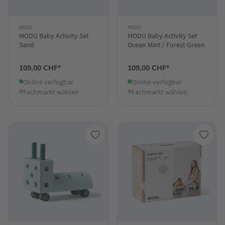
MODU
MODU
MODU Baby Activity Set
MODU Baby Activity Set
Sand
Ocean Mint / Forest Green
109,00 CHF*
109,00 CHF*
Online verfügbar
Online verfügbar
Fachmarkt wählen
Fachmarkt wählen