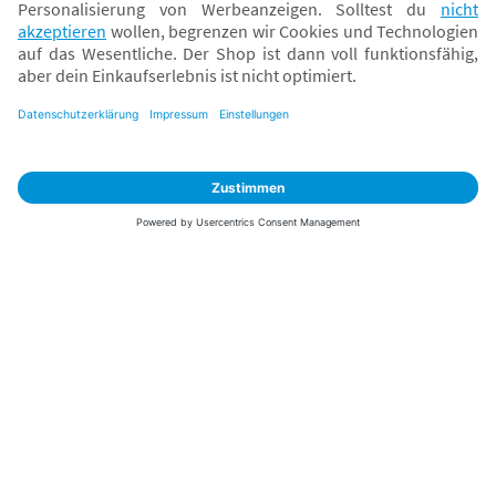
Sicher zahlen
Versand mit