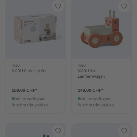
MODU
MODU
MODU Curiosity Set
MODU 3-in-1
Lauflernwagen
159,00 CHF*
149,00 CHF*
Online verfügbar
Online verfügbar
Fachmarkt wählen
Fachmarkt wählen