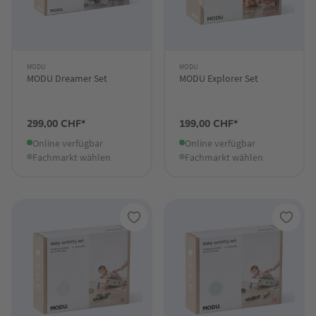
MODU
MODU
MODU Dreamer Set
MODU Explorer Set
299,00 CHF*
199,00 CHF*
Online verfügbar
Online verfügbar
Fachmarkt wählen
Fachmarkt wählen