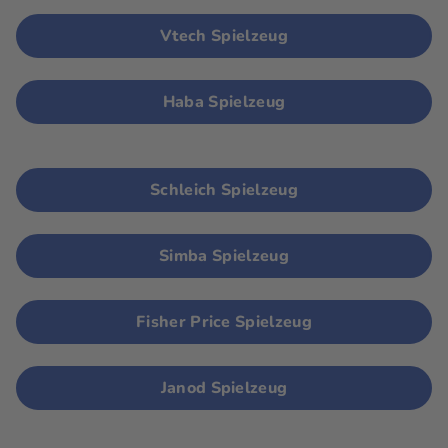
Vtech Spielzeug
Haba Spielzeug
Schleich Spielzeug
Simba Spielzeug
Fisher Price Spielzeug
Janod Spielzeug