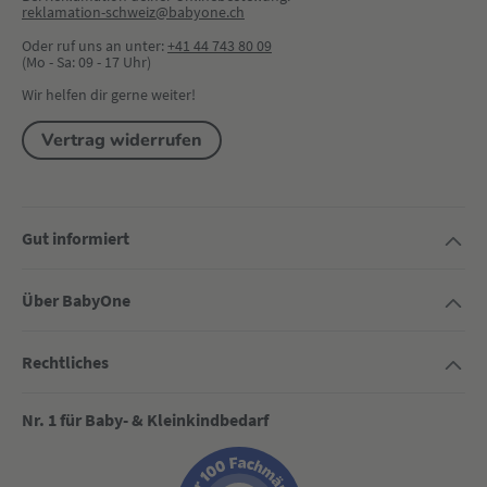
reklamation-schweiz@babyone.ch
Oder ruf uns an unter:
+41 44 743 80 09
(Mo - Sa: 09 - 17 Uhr)
Wir helfen dir gerne weiter!
Vertrag widerrufen
Gut informiert
Über BabyOne
Rechtliches
Nr. 1 für Baby- & Kleinkindbedarf