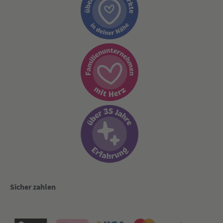
Sicher zahlen