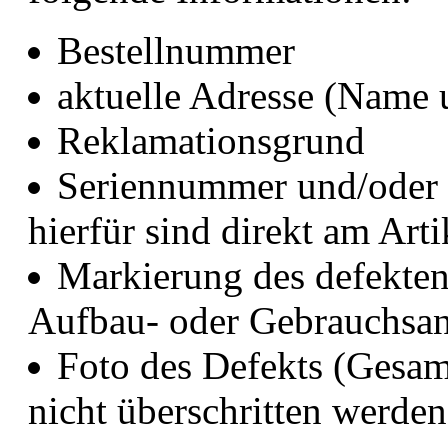
Bestellnummer
aktuelle Adresse (Name 
Reklamationsgrund
Seriennummer und/oder 
hierfür sind direkt am Arti
Markierung des defekten 
Aufbau- oder Gebrauchsan
Foto des Defekts (Gesam
nicht überschritten werden