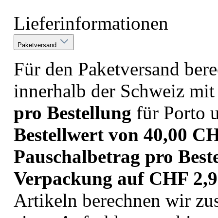
Lieferinformationen
Paketversand
Für den Paketversand bere
innerhalb der Schweiz mit
pro Bestellung
für Porto 
Bestellwert von 40,00 CH
Pauschalbetrag pro Best
Verpackung auf CHF 2,9
Artikeln berechnen wir zu