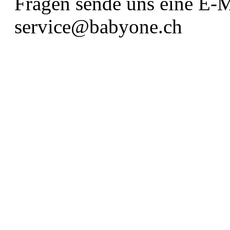
Fragen sende uns eine E-M
service@babyone.ch