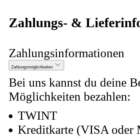
Zahlungs- & Lieferin
Zahlungsinformationen
Zahlungsmöglichkeiten
Bei uns kannst du deine B
Möglichkeiten bezahlen:
TWINT
Kreditkarte (VISA od