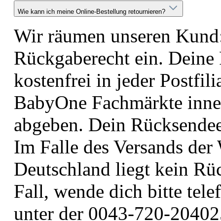
Wie kann ich meine Online-Bestellung retournieren?
Wir räumen unseren Kund:
Rückgaberecht ein. Deine
kostenfrei in jeder Postfil
BabyOne Fachmärkte inner
abgeben. Dein Rücksendeet
Im Falle des Versands de
Deutschland liegt kein Rüc
Fall, wende dich bitte tel
unter der 0043-720-204025