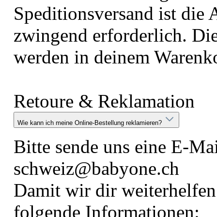
Speditionsversand ist die
zwingend erforderlich. Di
werden in deinem Warenko
Retoure & Reklamation
Wie kann ich meine Online-Bestellung reklamieren?
Bitte sende uns eine E-Mai
schweiz@babyone.ch
Damit wir dir weiterhelfen
folgende Informationen: