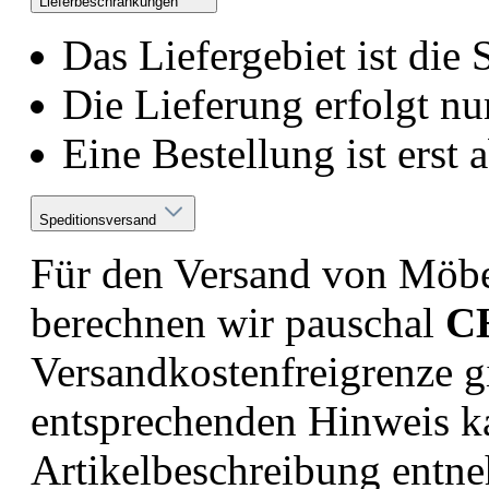
Lieferbeschränkungen
Das Liefergebiet ist die
Die Lieferung erfolgt n
Eine Bestellung ist erst
Speditionsversand
Für den Versand von Möbe
berechnen wir pauschal
C
Versandkostenfreigrenze gi
entsprechenden Hinweis ka
Artikelbeschreibung entn