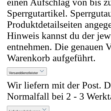
einen Aufschlag von bis 
Sperrgutartikel. Sperrguta
Produktdetailseiten angeg
Hinweis kannst du der jew
entnehmen. Die genauen V
Warenkorb aufgeführt.
Versanddienstleister
Wir liefern mit der Post. D
Normalfall bei 2 - 3 Werkt