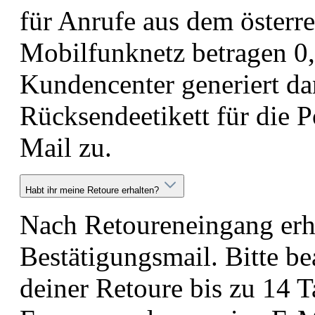
für Anrufe aus dem österre
Mobilfunknetz betragen 0
Kundencenter generiert da
Rücksendeetikett für die P
Mail zu.
Habt ihr meine Retoure erhalten?
Nach Retoureneingang erhä
Bestätigungsmail. Bitte be
deiner Retoure bis zu 14 