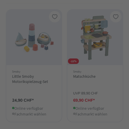
-22%
Smoby
Smoby
Little Smoby
Matschküche
Motorikspielzeug-Set
UVP 89,90 CHF
24,90 CHF*
69,90 CHF*
Online verfügbar
Online verfügbar
Fachmarkt wählen
Fachmarkt wählen