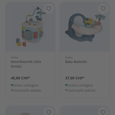
Smoby
Smoby
Motorikwürfel Little
Baby-Badesitz
Smoby
45,90 CHF*
37,90 CHF*
Online verfügbar
Online verfügbar
Fachmarkt wählen
Fachmarkt wählen