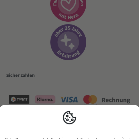
Sicher zahlen
Versand mit