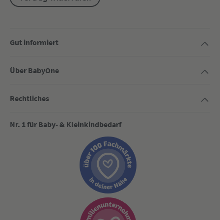
Gut informiert
Über BabyOne
Rechtliches
Nr. 1 für Baby- & Kleinkindbedarf