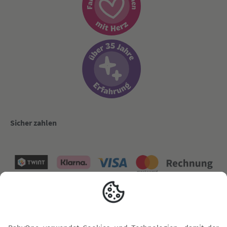
Sicher zahlen
Versand mit