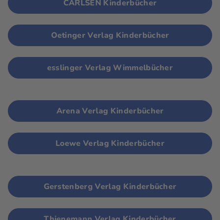
CARLSEN Kinderbücher
Oetinger Verlag Kinderbücher
esslinger Verlag Wimmelbücher
Arena Verlag Kinderbücher
Loewe Verlag Kinderbücher
Gerstenberg Verlag Kinderbücher
Thienemann Verlag Kinderbücher