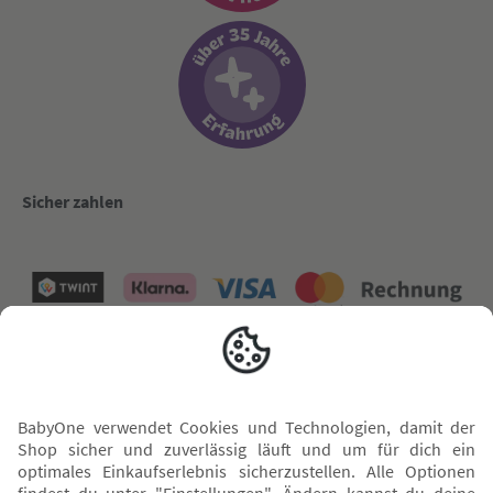
Sicher zahlen
Versand mit