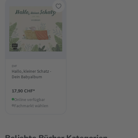
EMF
Hallo, kleiner Schatz -
Dein Babyalbum
17,90 CHF*
Online verfügbar
Fachmarkt wählen