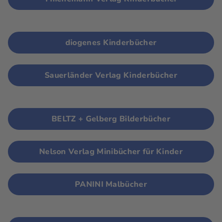
diogenes Kinderbücher
Sauerländer Verlag Kinderbücher
BELTZ + Gelberg Bilderbücher
Nelson Verlag Minibücher für Kinder
PANINI Malbücher