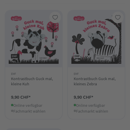
EMF
EMF
Kontrastbuch Guck mal,
Kontrastbuch Guck mal,
kleine Kuh
kleines Zebra
9,90 CHF*
9,90 CHF*
Online verfügbar
Online verfügbar
Fachmarkt wählen
Fachmarkt wählen