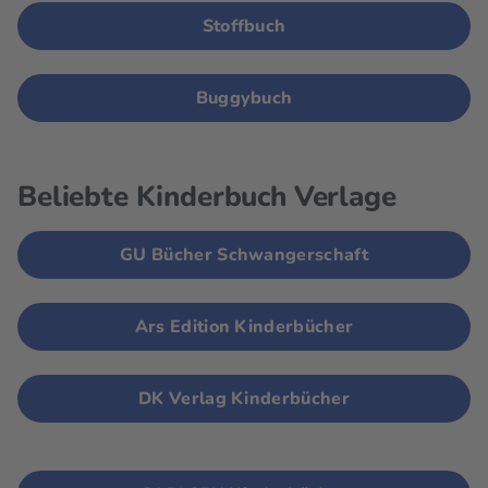
Stoffbuch
Buggybuch
Beliebte Kinderbuch Verlage
GU Bücher Schwangerschaft
Ars Edition Kinderbücher
DK Verlag Kinderbücher