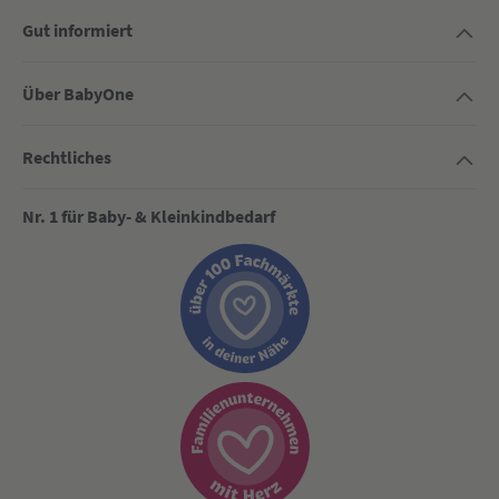
Gut informiert
Über BabyOne
Rechtliches
Nr. 1 für Baby- & Kleinkindbedarf