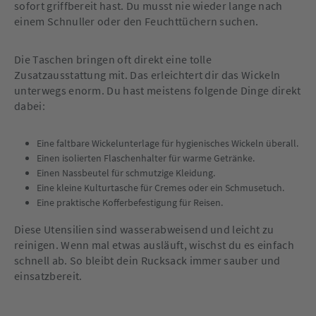
sofort griffbereit hast. Du musst nie wieder lange nach
einem Schnuller oder den Feuchttüchern suchen.
Die Taschen bringen oft direkt eine tolle
Zusatzausstattung mit. Das erleichtert dir das Wickeln
unterwegs enorm. Du hast meistens folgende Dinge direkt
dabei:
Eine faltbare Wickelunterlage für hygienisches Wickeln überall.
Einen isolierten Flaschenhalter für warme Getränke.
Einen Nassbeutel für schmutzige Kleidung.
Eine kleine Kulturtasche für Cremes oder ein Schmusetuch.
Eine praktische Kofferbefestigung für Reisen.
Diese Utensilien sind wasserabweisend und leicht zu
reinigen. Wenn mal etwas ausläuft, wischst du es einfach
schnell ab. So bleibt dein Rucksack immer sauber und
einsatzbereit.