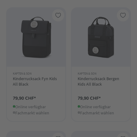
KAPTEN & SON
KAPTEN & SON
Kinderrucksack Fyn Kids
Kinderrucksack Bergen
All Black
Kids All Black
79,90 CHF*
79,90 CHF*
Online verfügbar
Online verfügbar
Fachmarkt wählen
Fachmarkt wählen