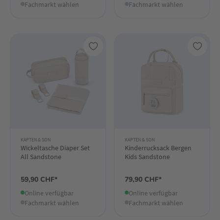
Fachmarkt wählen
Fachmarkt wählen
KAPTEN & SON
KAPTEN & SON
Wickeltasche Diaper Set
Kinderrucksack Bergen
All Sandstone
Kids Sandstone
59,90 CHF*
79,90 CHF*
Online verfügbar
Online verfügbar
Fachmarkt wählen
Fachmarkt wählen