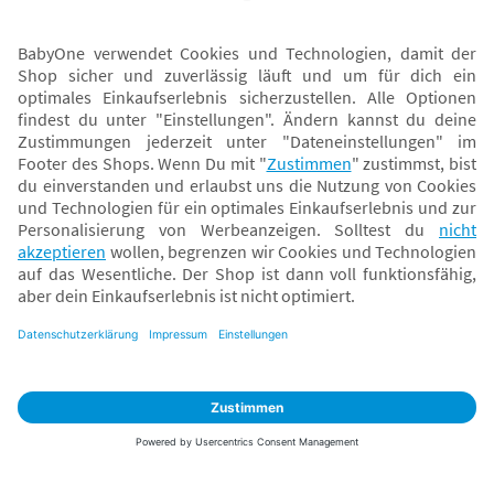
Sicher zahlen