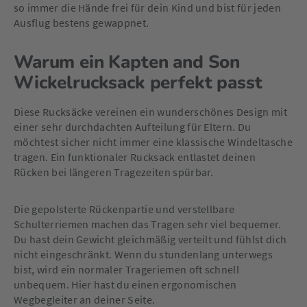
so immer die Hände frei für dein Kind und bist für jeden
Ausflug bestens gewappnet.
Warum ein Kapten and Son
Wickelrucksack perfekt passt
Diese Rucksäcke vereinen ein wunderschönes Design mit
einer sehr durchdachten Aufteilung für Eltern. Du
möchtest sicher nicht immer eine klassische Windeltasche
tragen. Ein funktionaler Rucksack entlastet deinen
Rücken bei längeren Tragezeiten spürbar.
Die gepolsterte Rückenpartie und verstellbare
Schulterriemen machen das Tragen sehr viel bequemer.
Du hast dein Gewicht gleichmäßig verteilt und fühlst dich
nicht eingeschränkt. Wenn du stundenlang unterwegs
bist, wird ein normaler Trageriemen oft schnell
unbequem. Hier hast du einen ergonomischen
Wegbegleiter an deiner Seite.