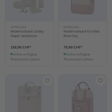
KAPTEN & SON
KAPTEN & SON
Wickelrucksack Lindby
Kinderrucksack Fyn Kids
Diaper Sandstone
Rose Clay
159,90 CHF*
79,90 CHF*
Online verfügbar
Online verfügbar
Fachmarkt wählen
Fachmarkt wählen