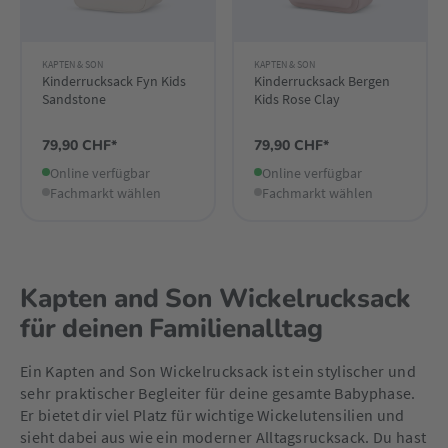
KAPTEN & SON
KAPTEN & SON
Kinderrucksack Fyn Kids
Kinderrucksack Bergen
Sandstone
Kids Rose Clay
79,90 CHF*
79,90 CHF*
Online verfügbar
Online verfügbar
Fachmarkt wählen
Fachmarkt wählen
Kapten and Son Wickelrucksack
für deinen Familienalltag
Ein Kapten and Son Wickelrucksack ist ein stylischer und
sehr praktischer Begleiter für deine gesamte Babyphase.
Er bietet dir viel Platz für wichtige Wickelutensilien und
sieht dabei aus wie ein moderner Alltagsrucksack. Du hast