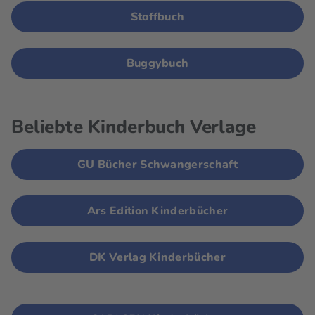
Stoffbuch
Buggybuch
Beliebte Kinderbuch Verlage
GU Bücher Schwangerschaft
Ars Edition Kinderbücher
DK Verlag Kinderbücher