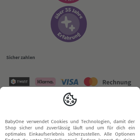
Sicher zahlen
Versand mit