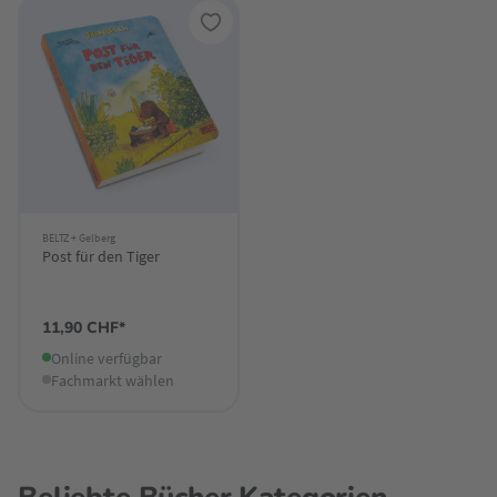
BELTZ + Gelberg
Post für den Tiger
11,90 CHF*
Online verfügbar
Fachmarkt wählen