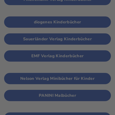
diogenes Kinderbücher
Sauerländer Verlag Kinderbücher
EMF Verlag Kinderbücher
Nelson Verlag Minibücher für Kinder
PANINI Malbücher