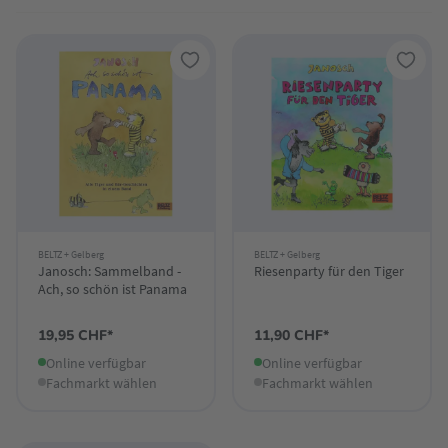
BELTZ + Gelberg
BELTZ + Gelberg
Janosch: Sammelband -
Riesenparty für den Tiger
Ach, so schön ist Panama
19,95 CHF*
11,90 CHF*
Online verfügbar
Online verfügbar
Fachmarkt wählen
Fachmarkt wählen