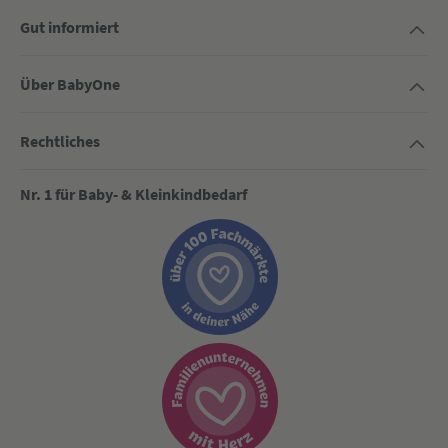
Gut informiert
Über BabyOne
Rechtliches
Nr. 1 für Baby- & Kleinkindbedarf