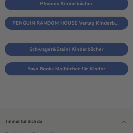
Phoenix Kinderbücher
PENGUIN RANDOM HOUSE Verlag Kinderbücher
Schwager&Steinl Kinderbücher
Yoyo Books Malbücher für Kinder
Immer für dich da