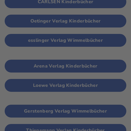
CARLSEN Kinderbücher
Oetinger Verlag Kinderbücher
esslinger Verlag Wimmelbücher
Arena Verlag Kinderbücher
Loewe Verlag Kinderbücher
Gerstenberg Verlag Wimmelbücher
Thienemann Verlag Kinderbücher