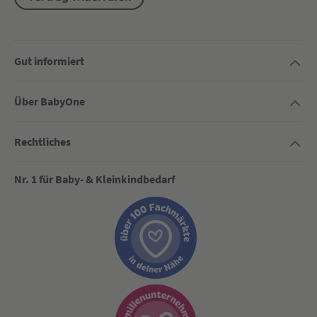
Gut informiert
Über BabyOne
Rechtliches
Nr. 1 für Baby- & Kleinkindbedarf