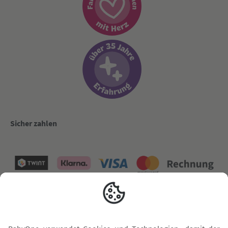
Sicher zahlen
Versand mit