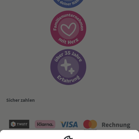
Sicher zahlen