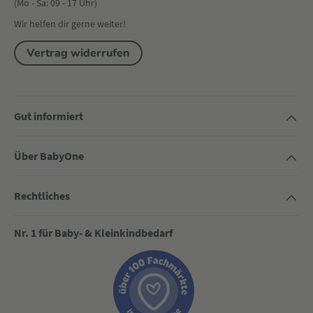
(Mo - Sa: 09 - 17 Uhr)
Wir helfen dir gerne weiter!
Vertrag widerrufen
Gut informiert
Über BabyOne
Rechtliches
Nr. 1 für Baby- & Kleinkindbedarf