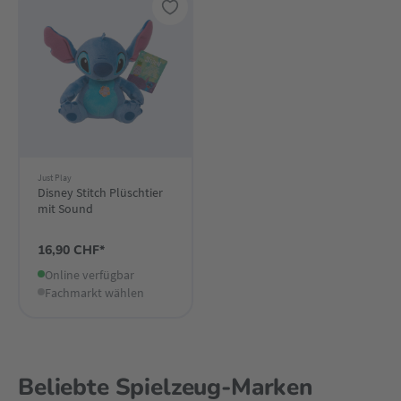
Just Play
Disney Stitch Plüschtier
mit Sound
16,90 CHF*
Online verfügbar
Fachmarkt wählen
Beliebte Spielzeug-Marken