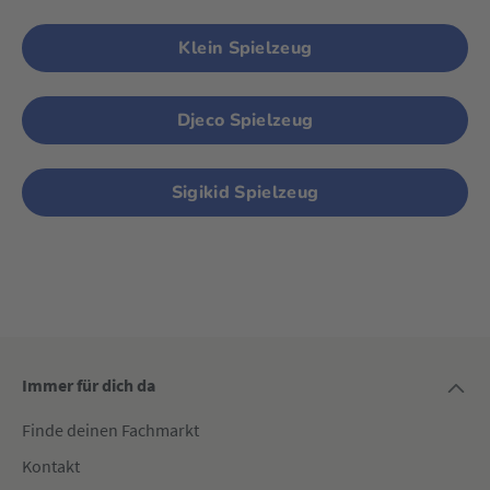
Klein Spielzeug
Djeco Spielzeug
Sigikid Spielzeug
Immer für dich da
Finde deinen Fachmarkt
Kontakt