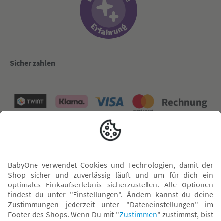
Sicher zahlen
Versand mit