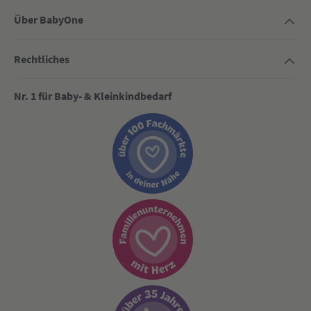
Über BabyOne
Rechtliches
Nr. 1 für Baby- & Kleinkindbedarf