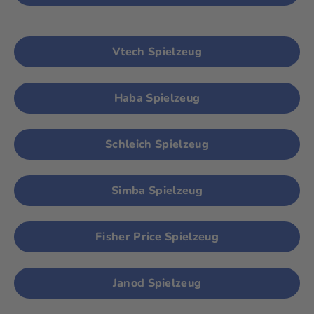
Vtech Spielzeug
Haba Spielzeug
Schleich Spielzeug
Simba Spielzeug
Fisher Price Spielzeug
Janod Spielzeug