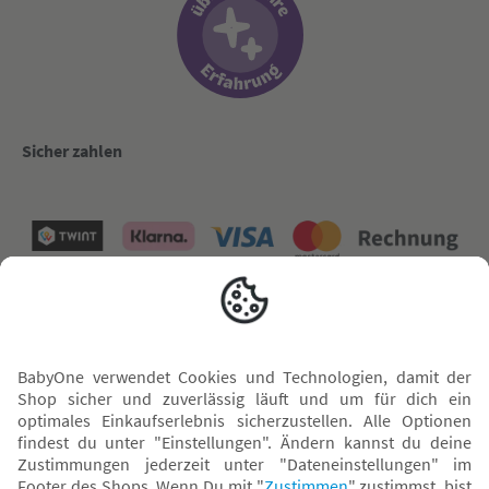
Sicher zahlen
Versand mit