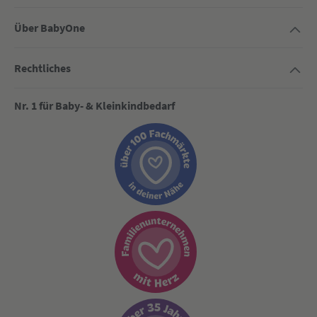
Über BabyOne
Rechtliches
Nr. 1 für Baby- & Kleinkindbedarf