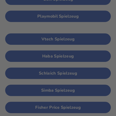
Playmobil Spielzeug
Vtech Spielzeug
Haba Spielzeug
Schleich Spielzeug
Simba Spielzeug
Fisher Price Spielzeug