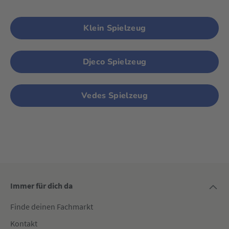
Klein Spielzeug
Djeco Spielzeug
Vedes Spielzeug
Immer für dich da
Finde deinen Fachmarkt
Kontakt