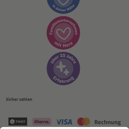
Sicher zahlen