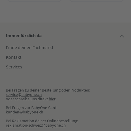
Immer für dich da
Finde deinen Fachmarkt
Kontakt
Services
Bei Fragen zu deiner Bestellung oder Produkten:
service@babyone.ch
oder schreibe uns direkt 
hier
.
Bei Fragen zur BabyOne-Card:
kunden@babyone.ch
Bei Reklamation deiner Onlinebestellung:
reklamation-schweiz@babyone.ch