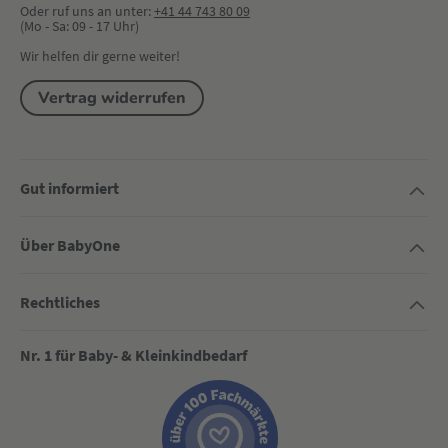
Oder ruf uns an unter:
+41 44 743 80 09
(Mo - Sa: 09 - 17 Uhr)
Wir helfen dir gerne weiter!
Vertrag widerrufen
Gut informiert
Über BabyOne
Rechtliches
Nr. 1 für Baby- & Kleinkindbedarf