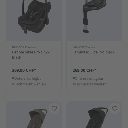
MAXI-COSI Premium
MAXI-COSI Premium
Pebble Slide Pro Onyx
FamilyFix Slide Pro black
Black
269,90 CHF*
269,00 CHF*
Online verfügbar
Online verfügbar
Fachmarkt wählen
Fachmarkt wählen