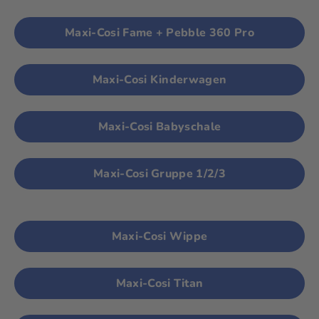
Maxi-Cosi Fame + Pebble 360 Pro
Maxi-Cosi Kinderwagen
Maxi-Cosi Babyschale
Maxi-Cosi Gruppe 1/2/3
Maxi-Cosi Wippe
Maxi-Cosi Titan