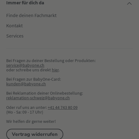
Immer für dich da
Finde deinen Fachmarkt
Kontakt
Services
Bei Fragen zu deiner Bestellung oder Produkten:
service@babyone.ch
oder schreibe uns direkt 
hier
.
Bei Fragen zur BabyOne-Card:
kunden@babyone.ch
Bei Reklamation deiner Onlinebestellung:
reklamation-schweiz@babyone.ch
Oder ruf uns an unter:
+41 44 743 80 09
(Mo - Sa: 09 - 17 Uhr)
Wir helfen dir gerne weiter!
Vertrag widerrufen