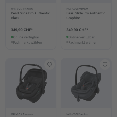
MAXI-COSI Premium
MAXI-COSI Premium
Pearl Slide Pro Authentic
Pearl Slide Pro Authentic
Black
Graphite
349,90 CHF*
349,90 CHF*
Online verfügbar
Online verfügbar
Fachmarkt wählen
Fachmarkt wählen
MAXI-COSI Premium
MAXI-COSI Premium