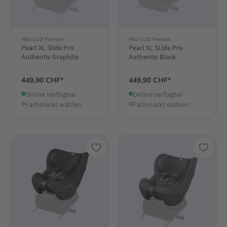
MAXI-COSI Premium
MAXI-COSI Premium
Pearl XL Slide Pro
Pearl XL SLide Pro
Authentic Graphite
Authentic Black
449,90 CHF*
449,90 CHF*
Online verfügbar
Online verfügbar
Fachmarkt wählen
Fachmarkt wählen