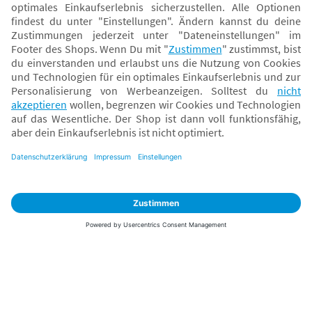
Sicher zahlen
Versand mit