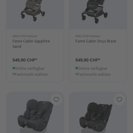
MAXI-COSI Premium
MAXI-COSI Premium
Fame Cabin Sapphire
Fame Cabin Onyx Black
Sand
549,90 CHF*
549,90 CHF*
Online verfügbar
Online verfügbar
Fachmarkt wählen
Fachmarkt wählen