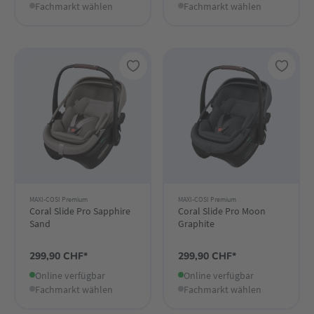
Fachmarkt wählen
Fachmarkt wählen
MAXI-COSI Premium
MAXI-COSI Premium
Coral Slide Pro Sapphire
Coral Slide Pro Moon
Sand
Graphite
299,90 CHF*
299,90 CHF*
Online verfügbar
Online verfügbar
Fachmarkt wählen
Fachmarkt wählen