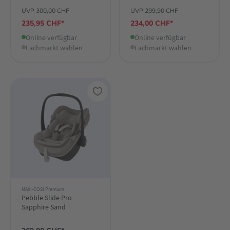
UVP 300,00 CHF
UVP 299,90 CHF
235,95 CHF*
234,00 CHF*
Online verfügbar
Online verfügbar
Fachmarkt wählen
Fachmarkt wählen
MAXI-COSI Premium
Pebble Slide Pro
Sapphire Sand