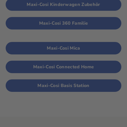
Maxi-Cosi Kinderwagen Zubehör
Maxi-Cosi 360 Familie
Maxi-Cosi Mica
Maxi-Cosi Connected Home
Maxi-Cosi Basis Station