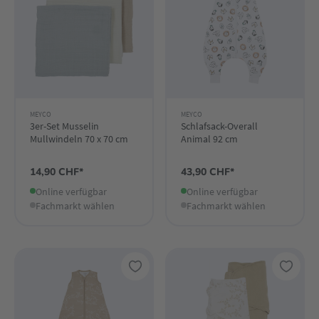
MEYCO
MEYCO
3er-Set Musselin
Schlafsack-Overall
Mullwindeln 70 x 70 cm
Animal 92 cm
14,90 CHF*
43,90 CHF*
Online verfügbar
Online verfügbar
Fachmarkt wählen
Fachmarkt wählen