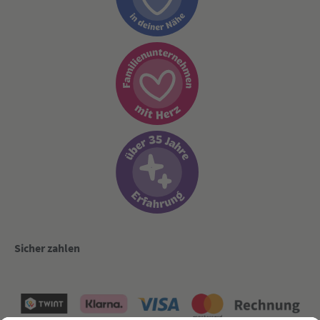
Sicher zahlen