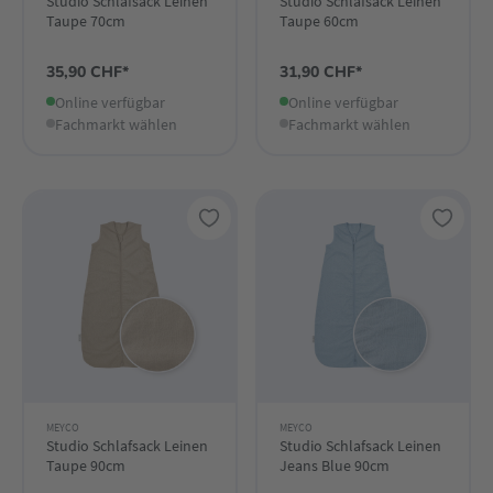
Studio Schlafsack Leinen
Studio Schlafsack Leinen
Taupe 70cm
Taupe 60cm
35,90 CHF*
31,90 CHF*
Online verfügbar
Online verfügbar
Fachmarkt wählen
Fachmarkt wählen
MEYCO
MEYCO
Studio Schlafsack Leinen
Studio Schlafsack Leinen
Taupe 90cm
Jeans Blue 90cm