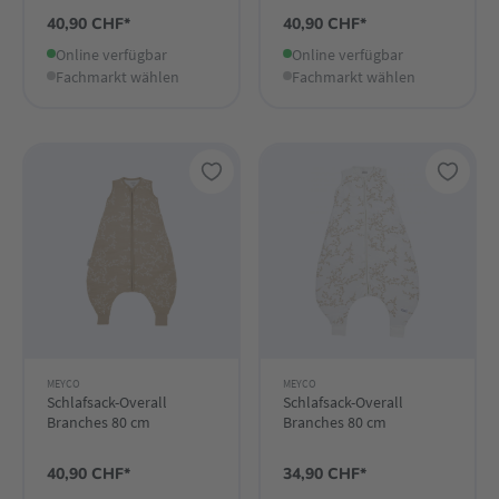
40,90 CHF*
40,90 CHF*
Online verfügbar
Online verfügbar
Fachmarkt wählen
Fachmarkt wählen
MEYCO
MEYCO
Schlafsack-Overall
Schlafsack-Overall
Branches 80 cm
Branches 80 cm
40,90 CHF*
34,90 CHF*