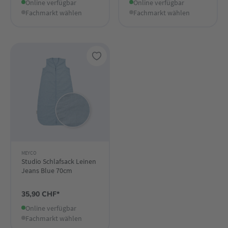
Online verfügbar
Online verfügbar
Fachmarkt wählen
Fachmarkt wählen
MEYCO
Studio Schlafsack Leinen
Jeans Blue 70cm
35,90 CHF*
Online verfügbar
Fachmarkt wählen