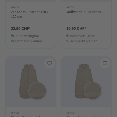
MEYCO
MEYCO
2er-Set Mulltücher 120 x
Mullwindeln Branches
120 cm
22,90 CHF*
10,90 CHF*
Online verfügbar
Online verfügbar
Fachmarkt wählen
Fachmarkt wählen
MEYCO
MEYCO