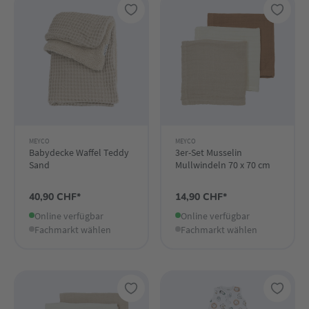
MEYCO
MEYCO
Babydecke Waffel Teddy
3er-Set Musselin
Sand
Mullwindeln 70 x 70 cm
40,90 CHF*
14,90 CHF*
Online verfügbar
Online verfügbar
Fachmarkt wählen
Fachmarkt wählen