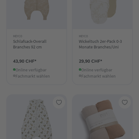
MEYCO
MEYCO
Schlafsack-Overall
Wickeltuch 2er-Pack 0-3
Branches 92 cm
Monate Branches/Uni
43,90 CHF*
29,90 CHF*
Online verfügbar
Online verfügbar
Fachmarkt wählen
Fachmarkt wählen