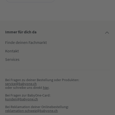
Immer für dich da
Finde deinen Fachmarkt
Kontakt
Services
Bei Fragen zu deiner Bestellung oder Produkten:
service@babyone.ch
oder schreibe uns direkt 
hier
.
Bei Fragen zur BabyOne-Card:
kunden@babyone.ch
Bei Reklamation deiner Onlinebestellung:
reklamation-schweiz@babyone.ch