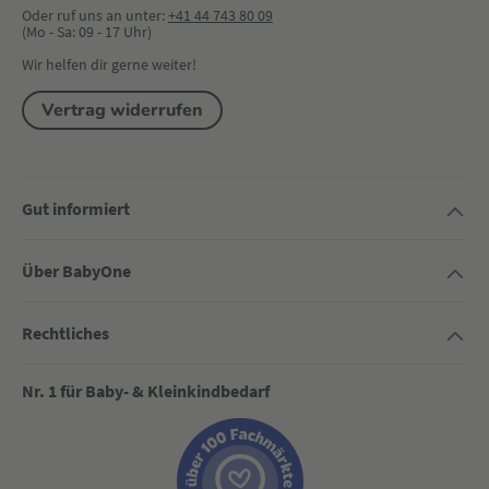
Oder ruf uns an unter:
+41 44 743 80 09
(Mo - Sa: 09 - 17 Uhr)
Wir helfen dir gerne weiter!
Vertrag widerrufen
Gut informiert
Über BabyOne
Rechtliches
Nr. 1 für Baby- & Kleinkindbedarf