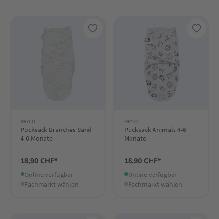
MEYCO
MEYCO
Pucksack Branches Sand
Pucksack Animals 4-6
4-6 Monate
Monate
18,90 CHF*
18,90 CHF*
Online verfügbar
Online verfügbar
Fachmarkt wählen
Fachmarkt wählen