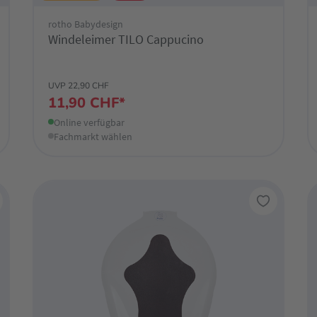
rotho Babydesign
Windeleimer TILO Cappucino
UVP 22,90 CHF
11,90 CHF*
Online verfügbar
Fachmarkt wählen