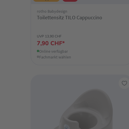
rotho Babydesign
Toilettensitz TILO Cappuccino
UVP 13,90 CHF
7,90 CHF*
Online verfügbar
Fachmarkt wählen