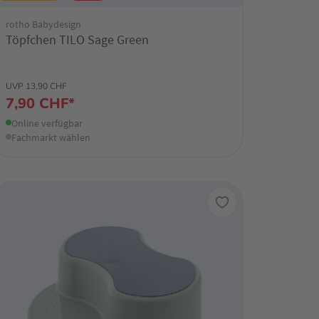
rotho Babydesign
Töpfchen TILO Sage Green
UVP 13,90 CHF
7,90 CHF*
Online verfügbar
Fachmarkt wählen