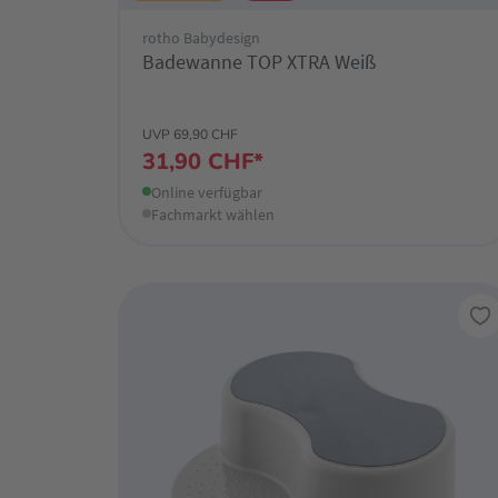
rotho Babydesign
Badewanne TOP XTRA Weiß
UVP 69,90 CHF
31,90 CHF*
Online verfügbar
Fachmarkt wählen