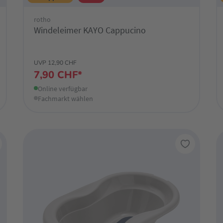
rotho
Windeleimer KAYO Cappucino
UVP 12,90 CHF
7,90 CHF*
Online verfügbar
Fachmarkt wählen