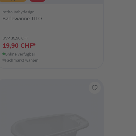
rotho Babydesign
Badewanne TILO
UVP 35,90 CHF
19,90 CHF*
Online verfügbar
Fachmarkt wählen