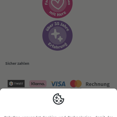
Sicher zahlen
Versand mit