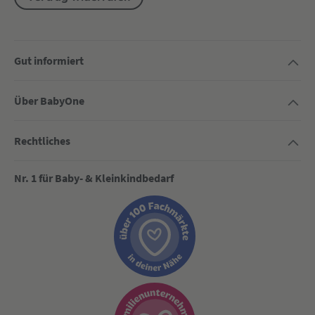
Gut informiert
Über BabyOne
Rechtliches
Nr. 1 für Baby- & Kleinkindbedarf