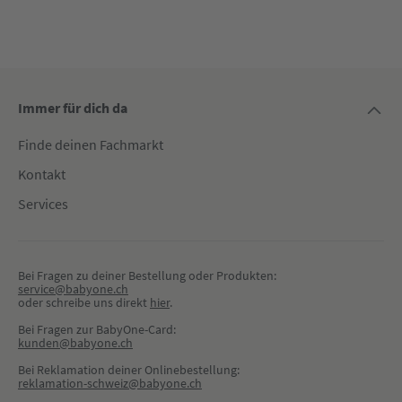
Immer für dich da
Finde deinen Fachmarkt
Kontakt
Services
Bei Fragen zu deiner Bestellung oder Produkten:
service@babyone.ch
oder schreibe uns direkt 
hier
.
Bei Fragen zur BabyOne-Card:
kunden@babyone.ch
Bei Reklamation deiner Onlinebestellung:
reklamation-schweiz@babyone.ch