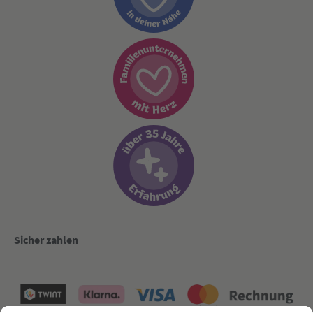
Sicher zahlen