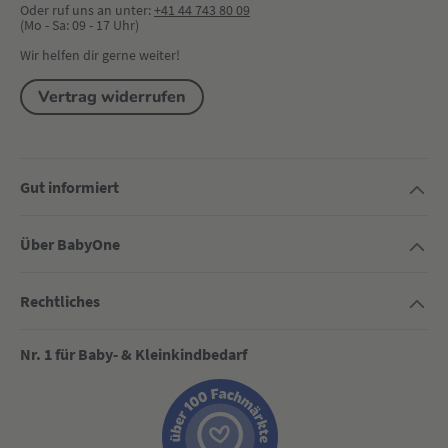
Oder ruf uns an unter:
+41 44 743 80 09
(Mo - Sa: 09 - 17 Uhr)
Wir helfen dir gerne weiter!
Vertrag widerrufen
Gut informiert
Über BabyOne
Rechtliches
Nr. 1 für Baby- & Kleinkindbedarf