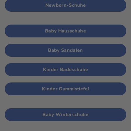
Newborn-Schuhe
Baby Hausschuhe
Baby Sandalen
Kinder Badeschuhe
Kinder Gummistiefel
Baby Winterschuhe