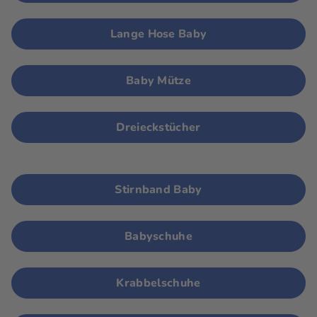
Lange Hose Baby
Baby Mütze
Dreieckstücher
Stirnband Baby
Babyschuhe
Krabbelschuhe