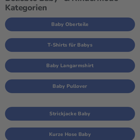
Kategorien
Baby Oberteile
T-Shirts für Babys
Baby Langarmshirt
Baby Pullover
Strickjacke Baby
Kurze Hose Baby