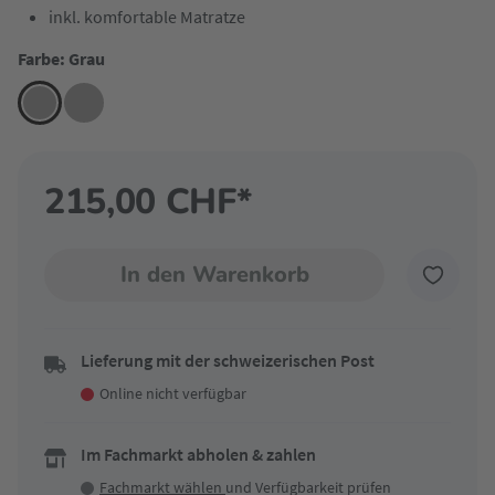
inkl. komfortable Matratze
Farbe: Grau
215,00 CHF*
In den Warenkorb
Lieferung mit der schweizerischen Post
Online nicht verfügbar
Im Fachmarkt abholen & zahlen
Fachmarkt wählen
und Verfügbarkeit prüfen