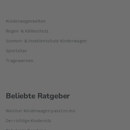
Kinderwagenketten
Regen- & Kälteschutz
Sonnen- & Insektenschutz Kinderwagen
Sportsitze
Tragewannen
Beliebte Ratgeber
Welcher Kinderwagen passt zu mir
Der richtige Kindersitz