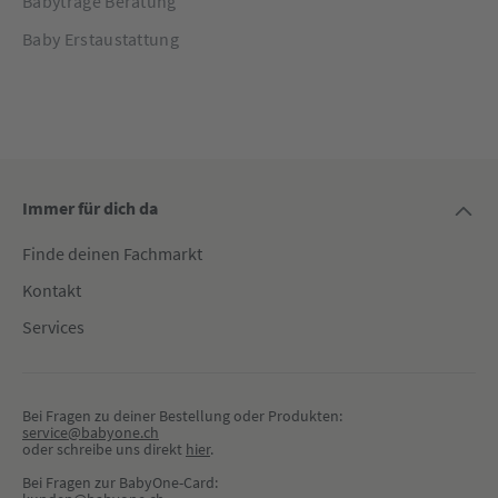
Babytrage Beratung
Baby Erstaustattung
Immer für dich da
Finde deinen Fachmarkt
Kontakt
Services
Bei Fragen zu deiner Bestellung oder Produkten:
service@babyone.ch
oder schreibe uns direkt 
hier
.
Bei Fragen zur BabyOne-Card: