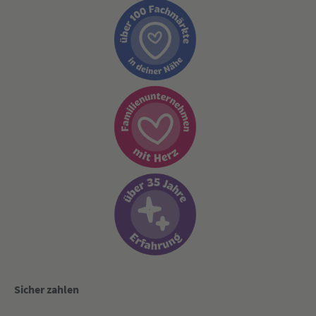
Sicher zahlen