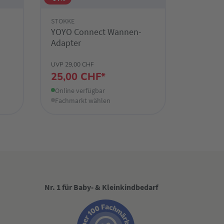
STOKKE
YOYO Connect Wannen-
Adapter
UVP 29,00 CHF
25,00 CHF*
Online verfügbar
Fachmarkt wählen
Nr. 1 für Baby- & Kleinkindbedarf