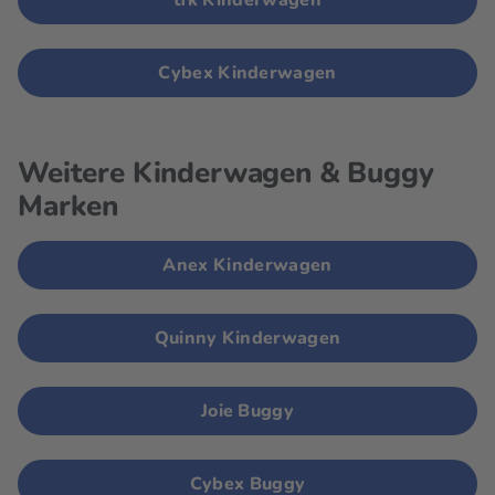
tfk Kinderwagen
Cybex Kinderwagen
Weitere Kinderwagen & Buggy
Marken
Anex Kinderwagen
Quinny Kinderwagen
Joie Buggy
Cybex Buggy