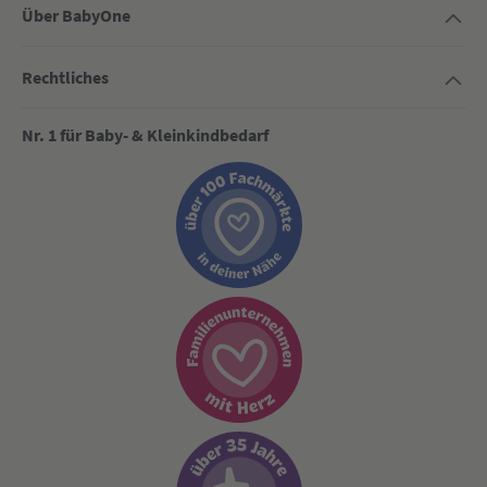
Über BabyOne
Rechtliches
Nr. 1 für Baby- & Kleinkindbedarf