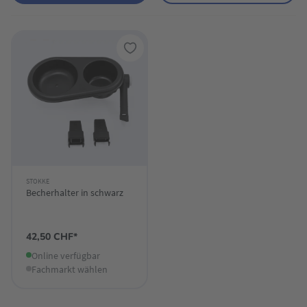
STOKKE
Becherhalter in schwarz
42,50 CHF*
Online verfügbar
Fachmarkt wählen