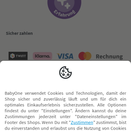
Sicher zahlen
Versand mit