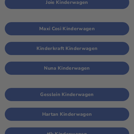
Joie Kinderwagen
Maxi Cosi Kinderwagen
Kinderkraft Kinderwagen
Nuna Kinderwagen
Gesslein Kinderwagen
Hartan Kinderwagen