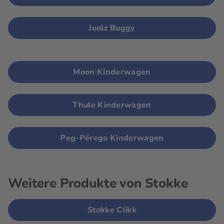
Joolz Buggy
Moon Kinderwagen
Thule Kinderwagen
Peg-Pérego Kinderwagen
Weitere Produkte von Stokke
Stokke Clikk