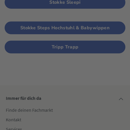
Stokke Sleepi
Stokke Steps Hochstuhl & Babywippen
Tripp Trapp
Immer für dich da
Finde deinen Fachmarkt
Kontakt
Services