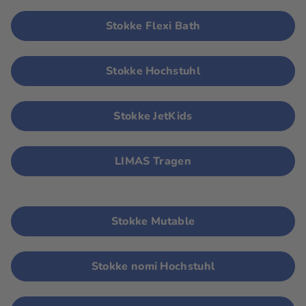
Stokke Flexi Bath
Stokke Hochstuhl
Stokke JetKids
LIMAS Tragen
Stokke Mutable
Stokke nomi Hochstuhl