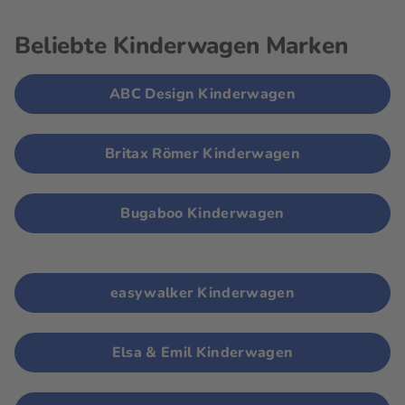
Beliebte Kinderwagen Marken
ABC Design Kinderwagen
Britax Römer Kinderwagen
Bugaboo Kinderwagen
easywalker Kinderwagen
Elsa & Emil Kinderwagen