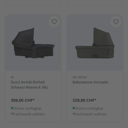
tfk
ABC DESIGN
Duo2 Kombi-Einheit
Babywanne Avocado
Schwarz Wanne & Sitz
359,00 CHF*
229,90 CHF*
Online verfügbar
Online verfügbar
Fachmarkt wählen
Fachmarkt wählen