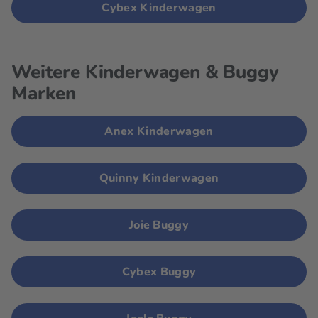
Cybex Kinderwagen
Weitere Kinderwagen & Buggy
Marken
Anex Kinderwagen
Quinny Kinderwagen
Joie Buggy
Cybex Buggy