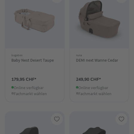
bugaboo
nuna
Baby Nest Desert Taupe
DEMI next Wanne Cedar
179,95 CHF*
249,90 CHF*
Online verfügbar
Online verfügbar
Fachmarkt wählen
Fachmarkt wählen