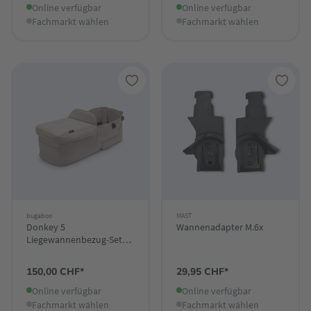
Online verfügbar
Online verfügbar
Fachmarkt wählen
Fachmarkt wählen
bugaboo
MAST
Donkey 5
Wannenadapter M.6x
Liegewannenbezug-Set
Desert Taupe
150,00 CHF*
29,95 CHF*
Online verfügbar
Online verfügbar
Fachmarkt wählen
Fachmarkt wählen