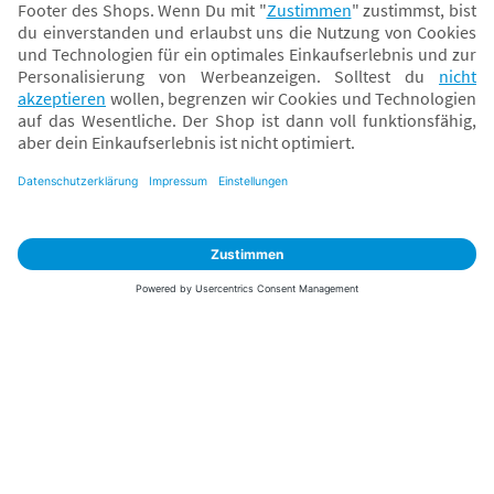
Sicher zahlen
Versand mit