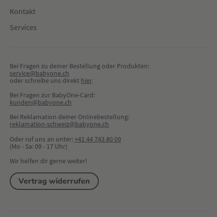
Kontakt
Services
Bei Fragen zu deiner Bestellung oder Produkten:
service@babyone.ch
oder schreibe uns direkt 
hier
.
Bei Fragen zur BabyOne-Card:
kunden@babyone.ch
Bei Reklamation deiner Onlinebestellung:
reklamation-schweiz@babyone.ch
Oder ruf uns an unter:
+41 44 743 80 09
(Mo - Sa: 09 - 17 Uhr)
Wir helfen dir gerne weiter!
Vertrag widerrufen