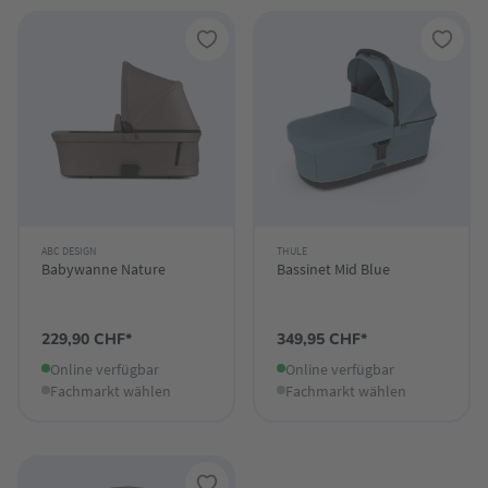
ABC DESIGN
THULE
Babywanne Nature
Bassinet Mid Blue
229,90 CHF*
349,95 CHF*
Online verfügbar
Online verfügbar
Fachmarkt wählen
Fachmarkt wählen