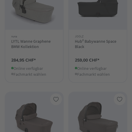
nuna
JOOLZ
LYTL Wanne Graphene
Hub² Babywanne Space
BMW Kollektion
Black
284,95 CHF*
259,00 CHF*
Online verfügbar
Online verfügbar
Fachmarkt wählen
Fachmarkt wählen