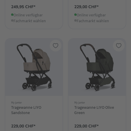
249,95 CHF*
229,00 CHF*
Online verfügbar
Online verfügbar
Fachmarkt wählen
Fachmarkt wählen
My junior
My junior
Tragewanne LIYO
Tragewanne LIYO Olive
Sandstone
Green
229,00 CHF*
229,00 CHF*