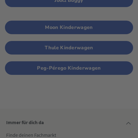
Joolz Buggy
Moon Kinderwagen
Thule Kinderwagen
Peg-Pérego Kinderwagen
Immer für dich da
Finde deinen Fachmarkt