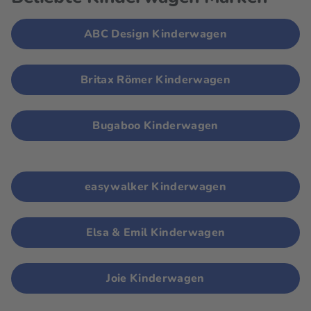
ABC Design Kinderwagen
Britax Römer Kinderwagen
Bugaboo Kinderwagen
easywalker Kinderwagen
Elsa & Emil Kinderwagen
Joie Kinderwagen