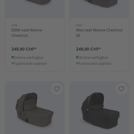
nuna
nuna
DEMI next Wanne
Mixx next Wanne Chestnut
Chestnut
26
249,90 CHF*
249,90 CHF*
Online verfügbar
Online verfügbar
Fachmarkt wählen
Fachmarkt wählen