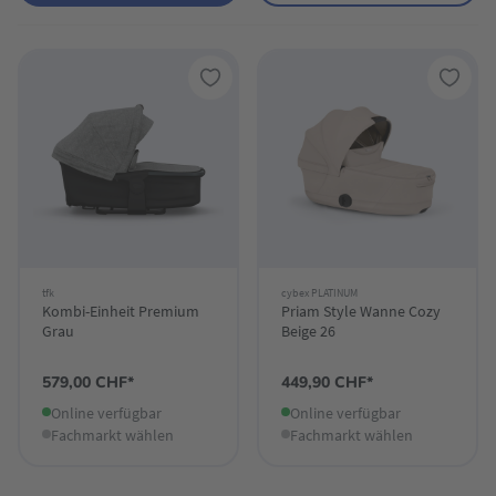
tfk
cybex PLATINUM
Kombi-Einheit Premium
Priam Style Wanne Cozy
Grau
Beige 26
579,00 CHF*
449,90 CHF*
Online verfügbar
Online verfügbar
Fachmarkt wählen
Fachmarkt wählen