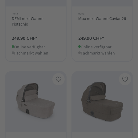
nuna
nuna
DEMI next Wanne
Mixx next Wanne Caviar 26
Pistachio
249,90 CHF*
249,90 CHF*
Online verfügbar
Online verfügbar
Fachmarkt wählen
Fachmarkt wählen