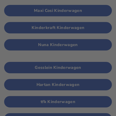
Maxi Cosi Kinderwagen
Kinderkraft Kinderwagen
Nuna Kinderwagen
Gesslein Kinderwagen
Hartan Kinderwagen
tfk Kinderwagen