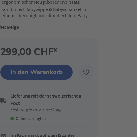
ergonomischer Neugeboreneneinsatz
kombiniert Babywippe & Babyschaukel in
einem – beruhigt und stimuliert dein Baby
be: Beige
299,00 CHF*
In den Warenkorb
Lieferung mit der schweizerischen
Post
Lieferung in ca. 2-3 Werktage
Online verfügbar
Im Fachmarkt abholen & zahlen