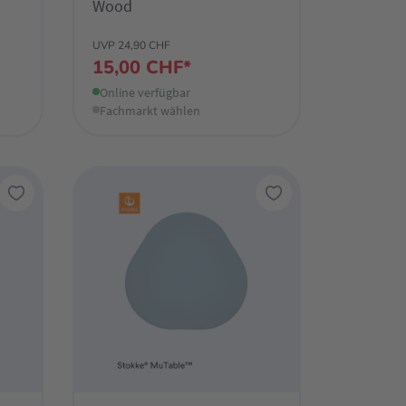
Wood
UVP 24,90 CHF
15,00 CHF*
Online verfügbar
Fachmarkt wählen