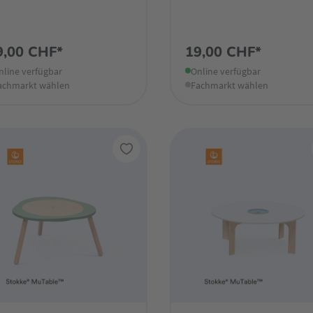
9,00 CHF*
19,00 CHF*
nline verfügbar
Online verfügbar
achmarkt wählen
Fachmarkt wählen