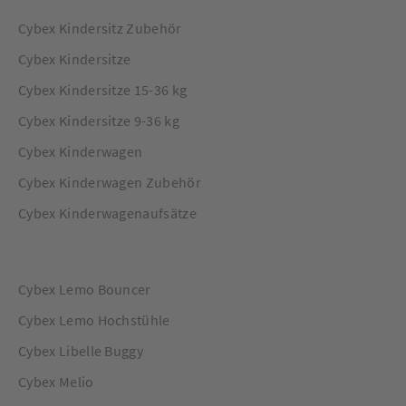
Cybex Kindersitz Zubehör
Cybex Kindersitze
Cybex Kindersitze 15-36 kg
Cybex Kindersitze 9-36 kg
Cybex Kinderwagen
Cybex Kinderwagen Zubehör
Cybex Kinderwagenaufsätze
Cybex Lemo Bouncer
Cybex Lemo Hochstühle
Cybex Libelle Buggy
Cybex Melio