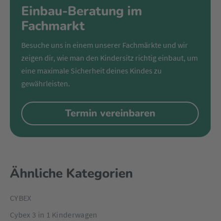
Einbau-Beratung im
Fachmarkt
Besuche uns in einem unserer Fachmärkte und wir
zeigen dir, wie man den Kindersitz richtig einbaut, um
eine maximale Sicherheit deines Kindes zu
gewährleisten.
Termin vereinbaren
Ähnliche Kategorien
CYBEX
Cybex 3 in 1 Kinderwagen