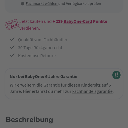
Fachmarkt wählen
und Verfügbarkeit prüfen
Jetzt kaufen und
+ 229
BabyOne-Card
Punkte
verdienen.
Qualität vom Fachhändler
30 Tage Rückgaberecht
Kostenlose Retoure
Nur bei BabyOne: 6 Jahre Garantie
Wir erweitern die Garantie für diesen Kindersitz auf 6
Jahre. Hier erfährst du mehr zur
Fachhandelsgarantie
.
Beschreibung