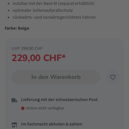
nutzbar mit der Base M (separat erhältlich)
optimaler Seitenaufprallschutz
rückwärts- und vorwärtsgerichtetes Fahren
Farbe: Beige
UVP 299,00 CHF
229,00 CHF*
In den Warenkorb
Lieferung mit der schweizerischen Post
Online nicht verfügbar
Im Fachmarkt abholen & zahlen