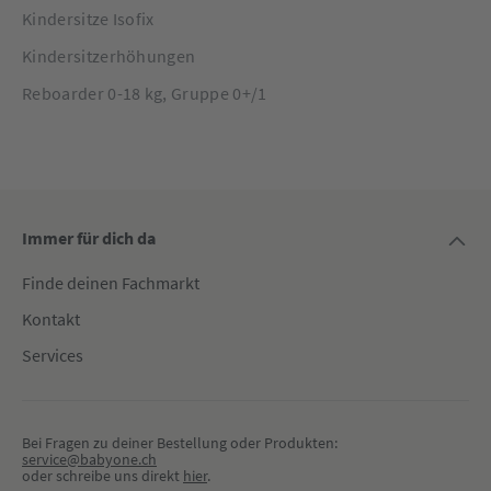
Kindersitze Isofix
Kindersitzerhöhungen
Reboarder 0-18 kg, Gruppe 0+/1
Immer für dich da
Finde deinen Fachmarkt
Kontakt
Services
Bei Fragen zu deiner Bestellung oder Produkten:
service@babyone.ch
oder schreibe uns direkt 
hier
.