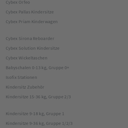
Cybex Orfeo
Cybex Pallas Kindersitze
Cybex Priam Kinderwagen
Cybex Sirona Reboarder
Cybex Solution Kindersitze
Cybex Wickeltaschen
Babyschalen 0-13 kg, Gruppe 0+
Isofix Stationen
Kindersitz Zubehör
Kindersitze 15-36 kg, Gruppe 2/3
Kindersitze 9-18 kg, Gruppe 1
Kindersitze 9-36 kg, Gruppe 1/2/3