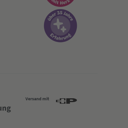
Versand mit