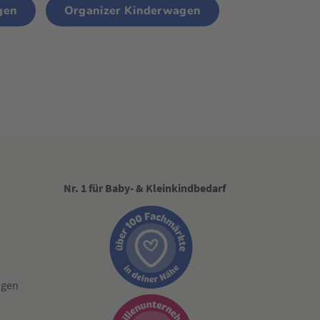
gen
Organizer Kinderwagen
Nr. 1 für Baby- & Kleinkindbedarf
ngen