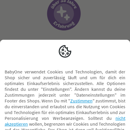
Sicher zahlen
Versand mit