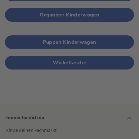
Organizer Kinderwagen
Puppen Kinderwagen
Wickeltasche
Immer für dich da
Finde deinen Fachmarkt