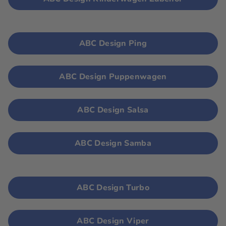
ABC Design Ping
ABC Design Puppenwagen
ABC Design Salsa
ABC Design Samba
ABC Design Turbo
ABC Design Viper