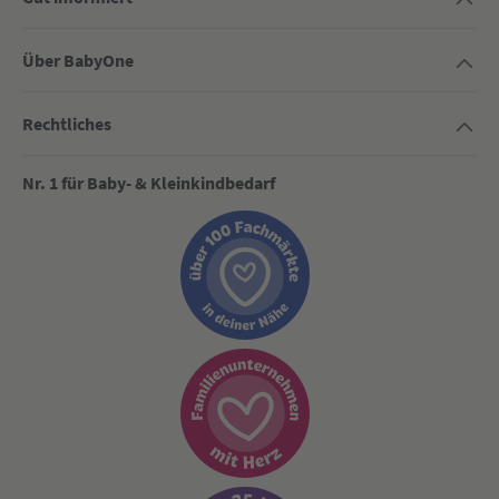
Über BabyOne
Rechtliches
Nr. 1 für Baby- & Kleinkindbedarf