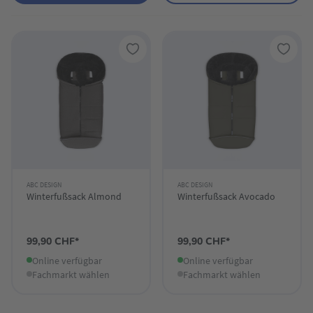
ABC DESIGN
ABC DESIGN
Winterfußsack Almond
Winterfußsack Avocado
99,90 CHF*
99,90 CHF*
Online verfügbar
Online verfügbar
Fachmarkt wählen
Fachmarkt wählen