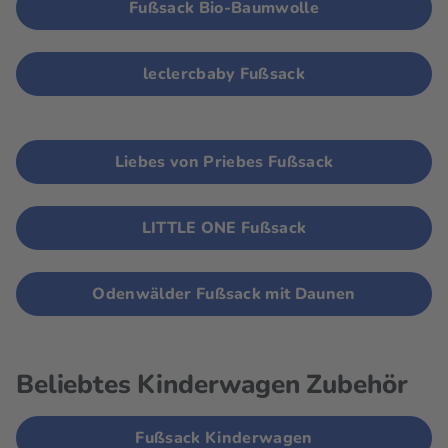
Fußsack Bio-Baumwolle
leclercbaby Fußsack
Liebes von Priebes Fußsack
LITTLE ONE Fußsack
Odenwälder Fußsack mit Daunen
Beliebtes Kinderwagen Zubehör
Fußsack Kinderwagen