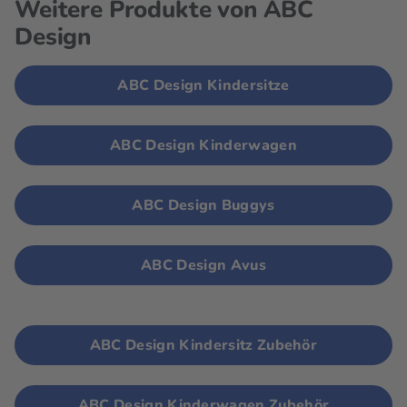
Weitere Produkte von ABC
Design
ABC Design Kindersitze
ABC Design Kinderwagen
ABC Design Buggys
ABC Design Avus
ABC Design Kindersitz Zubehör
ABC Design Kinderwagen Zubehör