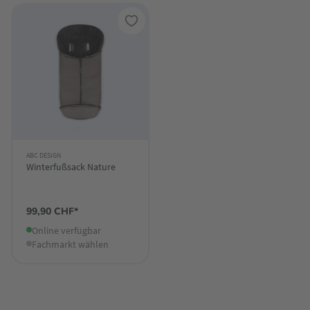
ABC DESIGN
Winterfußsack Nature
99,90 CHF*
Online verfügbar
Fachmarkt wählen