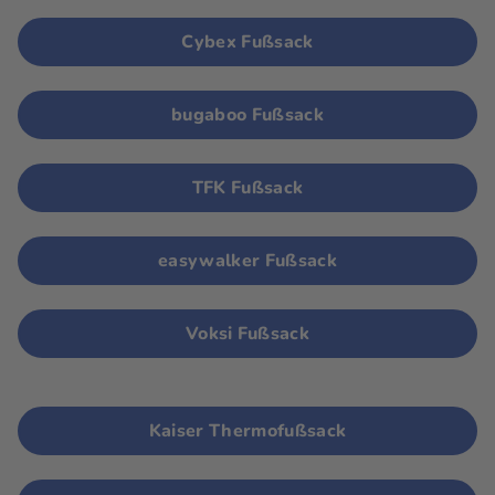
Cybex Fußsack
bugaboo Fußsack
TFK Fußsack
easywalker Fußsack
Voksi Fußsack
Kaiser Thermofußsack