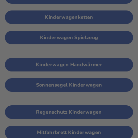
Kinderwagenketten
Kinderwagen Spielzeug
Kinderwagen Handwärmer
Sonnensegel Kinderwagen
Regenschutz Kinderwagen
Mitfahrbrett Kinderwagen