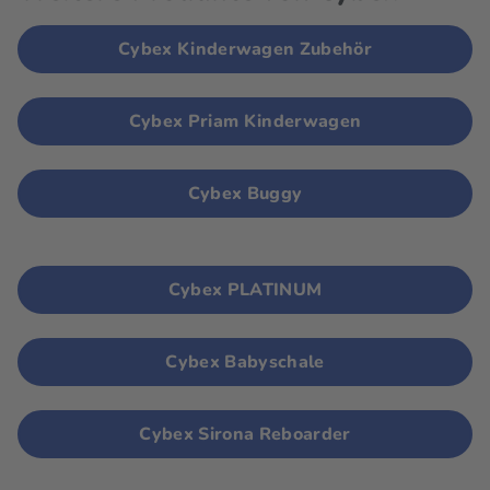
Cybex Kinderwagen Zubehör
Cybex Priam Kinderwagen
Cybex Buggy
Cybex PLATINUM
Cybex Babyschale
Cybex Sirona Reboarder