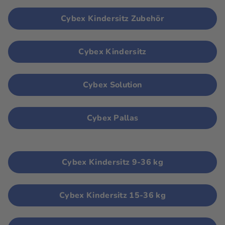
Cybex Kindersitz Zubehör
Cybex Kindersitz
Cybex Solution
Cybex Pallas
Cybex Kindersitz 9-36 kg
Cybex Kindersitz 15-36 kg