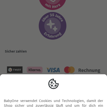
Sicher zahlen
Versand mit