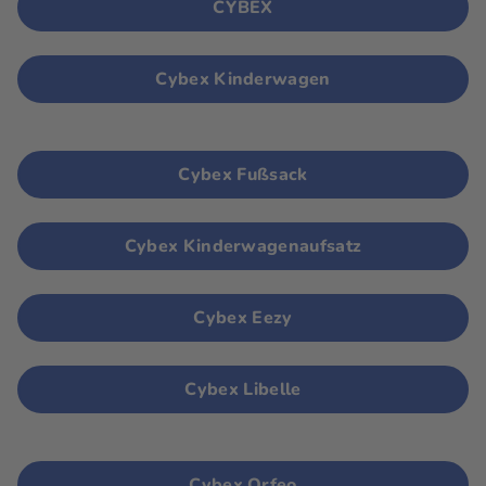
CYBEX
Cybex Kinderwagen
Cybex Fußsack
Cybex Kinderwagenaufsatz
Cybex Eezy
Cybex Libelle
Cybex Orfeo