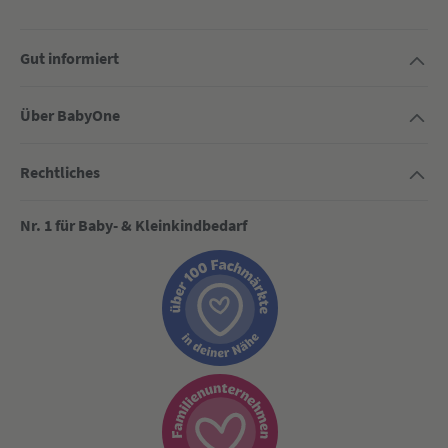
Gut informiert
Über BabyOne
Rechtliches
Nr. 1 für Baby- & Kleinkindbedarf