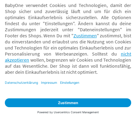
Sicher zahlen
Versand mit