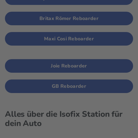
Britax Römer Reboarder
Maxi Cosi Reboarder
Joie Reboarder
GB Reboarder
Alles über die Isofix Station für
dein Auto