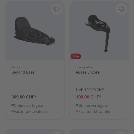
Sale
BeSafe
Joie signature
Beyond Base
i-Base Encore
UVP 199,90 CHF
309,00 CHF*
189,00 CHF*
Online verfügbar
Online verfügbar
Fachmarkt wählen
Fachmarkt wählen