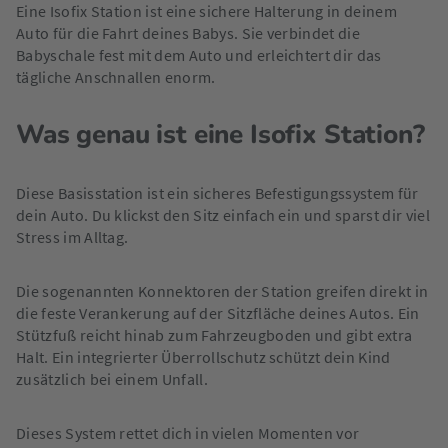
Eine Isofix Station ist eine sichere Halterung in deinem
Auto für die Fahrt deines Babys. Sie verbindet die
Babyschale fest mit dem Auto und erleichtert dir das
tägliche Anschnallen enorm.
Was genau ist eine Isofix Station?
Diese Basisstation ist ein sicheres Befestigungssystem für
dein Auto. Du klickst den Sitz einfach ein und sparst dir viel
Stress im Alltag.
Die sogenannten Konnektoren der Station greifen direkt in
die feste Verankerung auf der Sitzfläche deines Autos. Ein
Stützfuß reicht hinab zum Fahrzeugboden und gibt extra
Halt. Ein integrierter Überrollschutz schützt dein Kind
zusätzlich bei einem Unfall.
Dieses System rettet dich in vielen Momenten vor