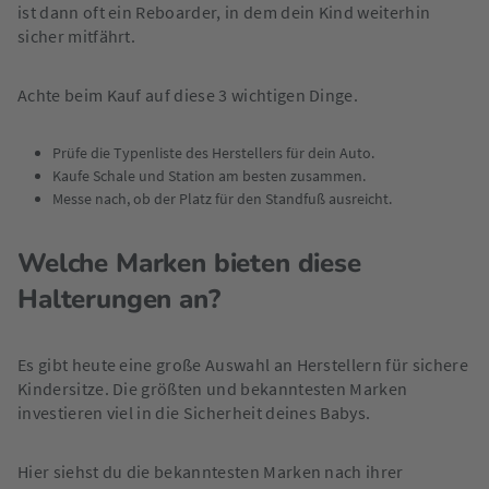
ist dann oft ein Reboarder, in dem dein Kind weiterhin
sicher mitfährt.
Achte beim Kauf auf diese 3 wichtigen Dinge.
Prüfe die Typenliste des Herstellers für dein Auto.
Kaufe Schale und Station am besten zusammen.
Messe nach, ob der Platz für den Standfuß ausreicht.
Welche Marken bieten diese
Halterungen an?
Es gibt heute eine große Auswahl an Herstellern für sichere
Kindersitze. Die größten und bekanntesten Marken
investieren viel in die Sicherheit deines Babys.
Hier siehst du die bekanntesten Marken nach ihrer