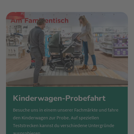
Kinderwagen-Probefahrt
Besuche uns in einem unserer Fachmärkte und fahre
den Kinderwagen zur Probe. Auf speziellen
Teststrecken kannst du verschiedene Untergründe
ausprobieren.