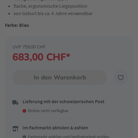
flache, ergonomische Liegeposition
von Geburt bis ca. 4 Jahre verwendbar
Farbe: Blau
UVP 759,00 CHF
683,00 CHF*
In den Warenkorb
Lieferung mit der schweizerischen Post
Online nicht verfügbar
Im Fachmarkt abholen & zahlen
Fachmarkt wählen
und Verfügbarkeit prüfen