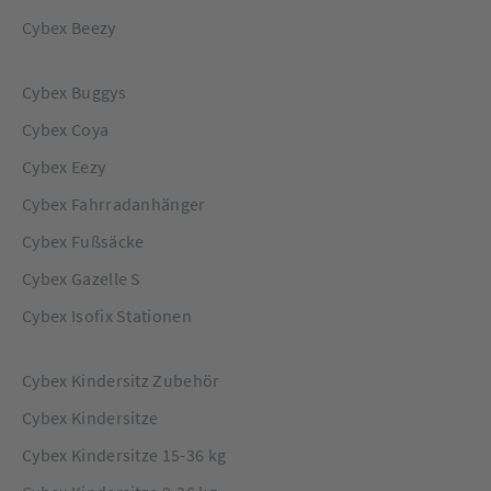
Cybex Beezy
Cybex Buggys
Cybex Coya
Cybex Eezy
Cybex Fahrradanhänger
Cybex Fußsäcke
Cybex Gazelle S
Cybex Isofix Stationen
Cybex Kindersitz Zubehör
Cybex Kindersitze
Cybex Kindersitze 15-36 kg