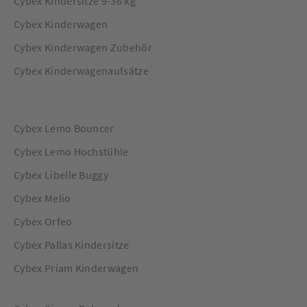
Cybex Kindersitze 9-36 kg
Cybex Kinderwagen
Cybex Kinderwagen Zubehör
Cybex Kinderwagenaufsätze
Cybex Lemo Bouncer
Cybex Lemo Hochstühle
Cybex Libelle Buggy
Cybex Melio
Cybex Orfeo
Cybex Pallas Kindersitze
Cybex Priam Kinderwagen