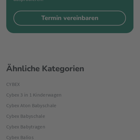
Termin vereinbaren
Ähnliche Kategorien
CYBEX
Cybex 3 in 1 Kinderwagen
Cybex Aton Babyschale
Cybex Babyschale
Cybex Babytragen
Cybex Balios