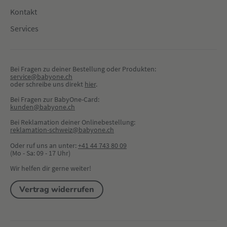
Kontakt
Services
Bei Fragen zu deiner Bestellung oder Produkten:
service@babyone.ch
oder schreibe uns direkt 
hier
.
Bei Fragen zur BabyOne-Card:
kunden@babyone.ch
Bei Reklamation deiner Onlinebestellung:
reklamation-schweiz@babyone.ch
Oder ruf uns an unter:
+41 44 743 80 09
(Mo - Sa: 09 - 17 Uhr)
Wir helfen dir gerne weiter!
Vertrag widerrufen