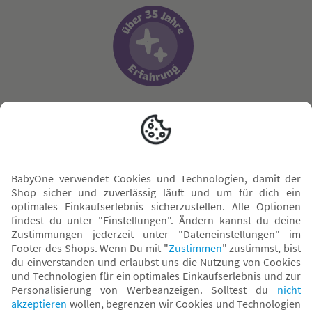
Sicher zahlen
Versand mit