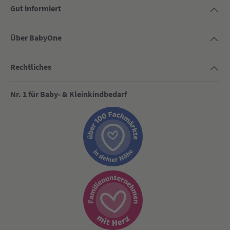
Gut informiert
Über BabyOne
Rechtliches
Nr. 1 für Baby- & Kleinkindbedarf