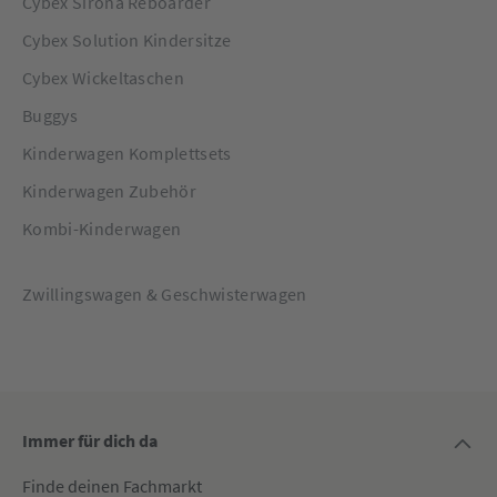
Cybex Sirona Reboarder
Cybex Solution Kindersitze
Cybex Wickeltaschen
Buggys
Kinderwagen Komplettsets
Kinderwagen Zubehör
Kombi-Kinderwagen
Zwillingswagen & Geschwisterwagen
Immer für dich da
Finde deinen Fachmarkt