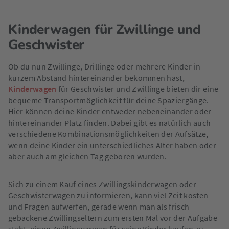
Kinderwagen für Zwillinge und
Geschwister
Ob du nun Zwillinge, Drillinge oder mehrere Kinder in
kurzem Abstand hintereinander bekommen hast,
Kinderwagen
für Geschwister und Zwillinge bieten dir eine
bequeme Transportmöglichkeit für deine Spaziergänge.
Hier können deine Kinder entweder nebeneinander oder
hintereinander Platz finden. Dabei gibt es natürlich auch
verschiedene Kombinationsmöglichkeiten der Aufsätze,
wenn deine Kinder ein unterschiedliches Alter haben oder
aber auch am gleichen Tag geboren wurden.
Sich zu einem Kauf eines Zwillingskinderwagen oder
Geschwisterwagen zu informieren, kann viel Zeit kosten
und Fragen aufwerfen, gerade wenn man als frisch
gebackene Zwillingseltern zum ersten Mal vor der Aufgabe