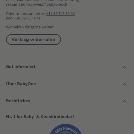
reklamation-schweiz@babyone.ch
Oder ruf uns an unter:
+41 44 743 80 09
(Mo - Sa: 09 - 17 Uhr)
Wir helfen dir gerne weiter!
Vertrag widerrufen
Gut informiert
Über BabyOne
Rechtliches
Nr. 1 für Baby- & Kleinkindbedarf