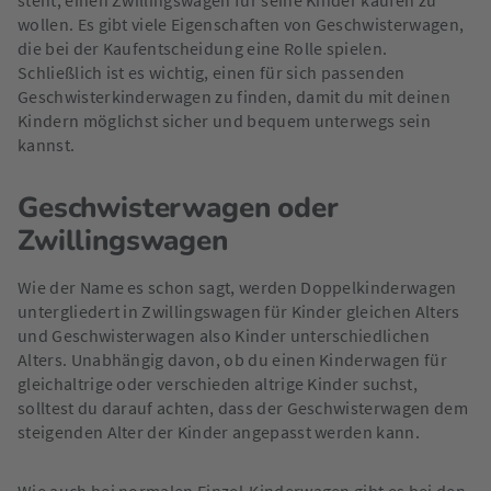
steht, einen Zwillingswagen für seine Kinder kaufen zu
wollen. Es gibt viele Eigenschaften von Geschwisterwagen,
die bei der Kaufentscheidung eine Rolle spielen.
Schließlich ist es wichtig, einen für sich passenden
Geschwisterkinderwagen zu finden, damit du mit deinen
Kindern möglichst sicher und bequem unterwegs sein
kannst.
Geschwisterwagen oder
Zwillingswagen
Wie der Name es schon sagt, werden Doppelkinderwagen
untergliedert in Zwillingswagen für Kinder gleichen Alters
und Geschwisterwagen also Kinder unterschiedlichen
Alters. Unabhängig davon, ob du einen Kinderwagen für
gleichaltrige oder verschieden altrige Kinder suchst,
solltest du darauf achten, dass der Geschwisterwagen dem
steigenden Alter der Kinder angepasst werden kann.