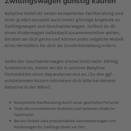
Zwillingswagen günstig kaufen
BabyOne bietet dir neben kompetenter Fachberatung und
einer großen Auswahl auch immer günstige Angebote zu
Zwillingswagen und Geschwisterwagen. Solltest du dir
einen Kinderwagen individuell zusammenstellen wollen,
beraten wir dich gerne und können jedes mögliche Modell
eines Herstellers für dich als Sonderbestellung ordern.
Sollte der Geschwisterwagen einmal nicht mehr 100%ig
funktionieren, bieten wir dir in unseren BabyOne
Fachmärkten einen Reparaturservice an. (Zu den ggf.
entstehenden Kosten informiere dich bitte bei deinem
BabyOne in der Nähe!)
Kompetente Kaufberatung durch unser geschultes Personal
Teste die verschiedenen Modellen und Varianten direkt im
Fachmarkt!
Bei uns findest viele preisattraktive Geschwisterwagen und
Kinderwagen für Zwillinge direkt vor Ort!