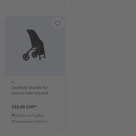
tfk
Zweitsitz Shuttle für
mono3 oder mono4
219,00 CHF*
Online verfügbar
Fachmarkt wählen