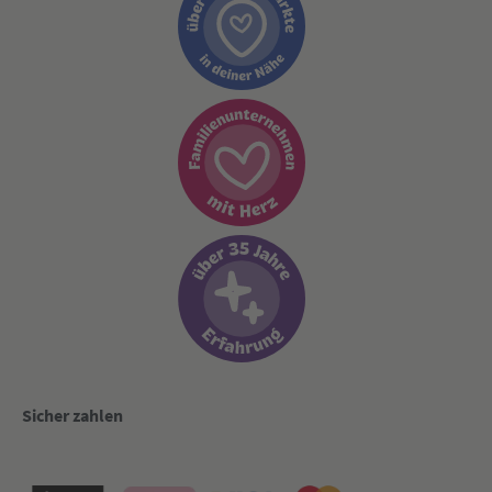
Sicher zahlen