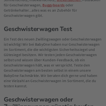
für Geschwisterwagen,
Buggyboards
oder
Getränkehalter...alles was es an Zubehör für
Geschwisterwagen gibt.
Geschwisterwagen Test
Ein Test des neuen Zwillingswagen oder Geschwisterwagen
ist wichtig! Wir bei BabyOne haben nur Geschwisterwagen
im Sortiment, die die wichtigsten Sicherheitssiegel und
Gütesiegel besitzen. Wir testen jeden Geschwisterwagen
selbst und wissen über Kunden-Feedback, ob ein
Geschwisterwagen hält, was er verspricht. Teste den
Geschwisterwagen am besten selbst in einem unsere
BabyOne Fachmärkte. Wir beraten dich gerne und haben
eine Vielzahl an Geschwisterwagen im Sortiment, die du
testen kannst.
Geschwisterwagen oder