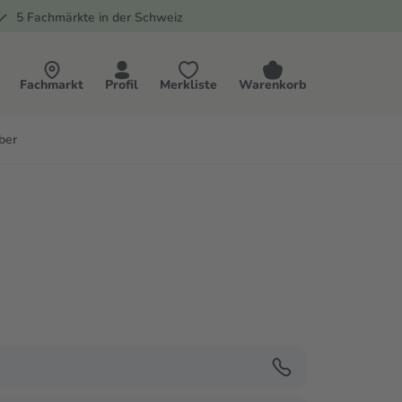
5 Fachmärkte in der Schweiz
Fachmarkt
Profil
Merkliste
Warenkorb
ber