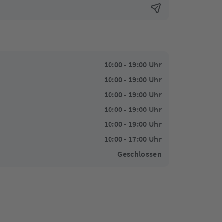
10:00 - 19:00 Uhr
10:00 - 19:00 Uhr
10:00 - 19:00 Uhr
10:00 - 19:00 Uhr
10:00 - 19:00 Uhr
10:00 - 17:00 Uhr
Geschlossen