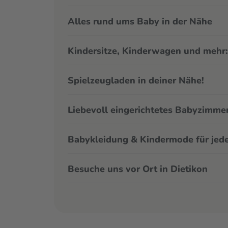
Alles rund ums Baby in der Nähe
Kindersitze, Kinderwagen und mehr:
Spielzeugladen in deiner Nähe!
Liebevoll eingerichtetes Babyzimmer
Babykleidung & Kindermode für jede
Besuche uns vor Ort in Dietikon