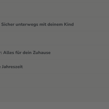
 Sicher unterwegs mit deinem Kind
: Alles für dein Zuhause
 Jahreszeit