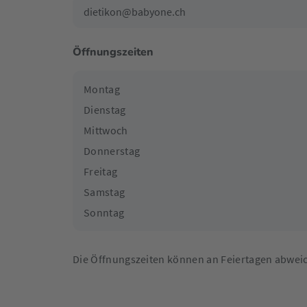
dietikon@babyone.ch
Öffnungszeiten
Montag
Dienstag
Mittwoch
Donnerstag
Freitag
Samstag
Sonntag
Die Öffnungszeiten können an Feiertagen abwei