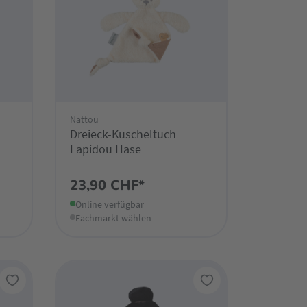
Nattou
Dreieck-Kuscheltuch
Lapidou Hase
23,90 CHF*
Online verfügbar
Fachmarkt wählen