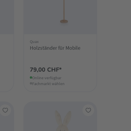
Quax
Holzständer für Mobile
79,00 CHF*
Online verfügbar
Fachmarkt wählen