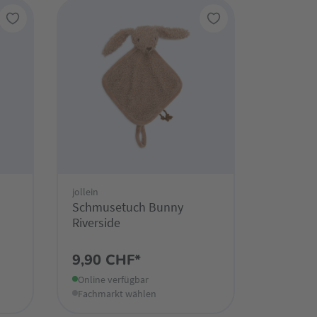
jollein
Schmusetuch Bunny
Riverside
9,90 CHF*
Online verfügbar
Fachmarkt wählen