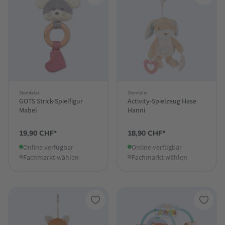
Sterntaler
Sterntaler
GOTS Strick-Spielfigur
Activity-Spielzeug Hase
Mabel
Hanni
19,90 CHF*
18,90 CHF*
Online verfügbar
Online verfügbar
Fachmarkt wählen
Fachmarkt wählen