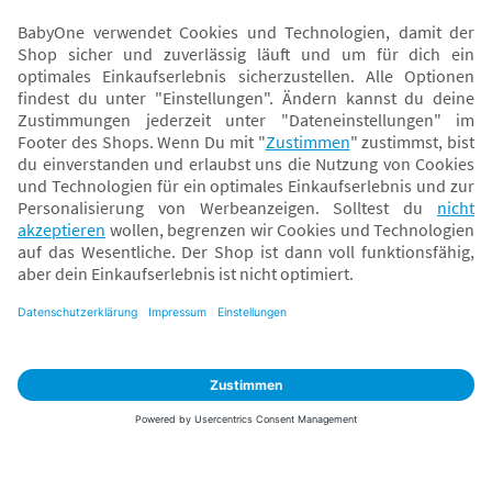
Sicher zahlen