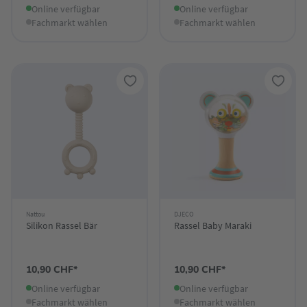
Online verfügbar
Online verfügbar
Fachmarkt wählen
Fachmarkt wählen
Nattou
DJECO
Silikon Rassel Bär
Rassel Baby Maraki
10,90 CHF*
10,90 CHF*
Online verfügbar
Online verfügbar
Fachmarkt wählen
Fachmarkt wählen