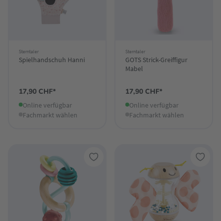
Sterntaler
Sterntaler
Spielhandschuh Hanni
GOTS Strick-Greiffigur
Mabel
17,90 CHF*
17,90 CHF*
Online verfügbar
Online verfügbar
Fachmarkt wählen
Fachmarkt wählen