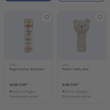
DJECO
jollein
Regenmacher BabyRaini
Rassel Teddy Bear
16,90 CHF*
9,90 CHF*
Online verfügbar
Online verfügbar
Fachmarkt wählen
Fachmarkt wählen