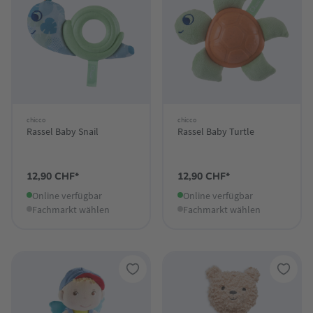
chicco
chicco
Rassel Baby Snail
Rassel Baby Turtle
12,90 CHF*
12,90 CHF*
Online verfügbar
Online verfügbar
Fachmarkt wählen
Fachmarkt wählen