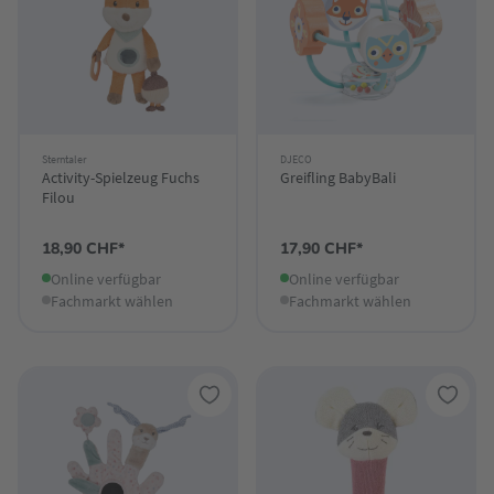
Sterntaler
DJECO
Activity-Spielzeug Fuchs
Greifling BabyBali
Filou
18,90 CHF*
17,90 CHF*
Online verfügbar
Online verfügbar
Fachmarkt wählen
Fachmarkt wählen