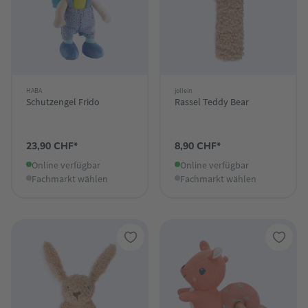
HABA
jollein
Schutzengel Frido
Rassel Teddy Bear
23,90 CHF*
8,90 CHF*
Online verfügbar
Online verfügbar
Fachmarkt wählen
Fachmarkt wählen