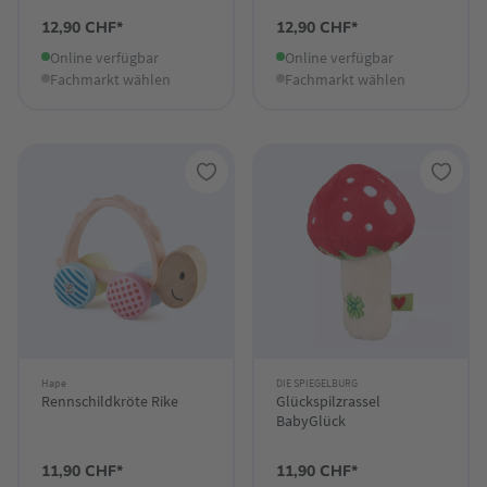
12,90 CHF*
12,90 CHF*
Online verfügbar
Online verfügbar
Fachmarkt wählen
Fachmarkt wählen
Hape
DIE SPIEGELBURG
Rennschildkröte Rike
Glückspilzrassel
BabyGlück
11,90 CHF*
11,90 CHF*