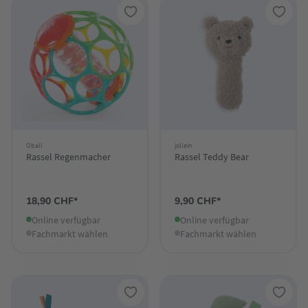
Oball
jollein
Rassel Regenmacher
Rassel Teddy Bear
18,90 CHF*
9,90 CHF*
Online verfügbar
Online verfügbar
Fachmarkt wählen
Fachmarkt wählen