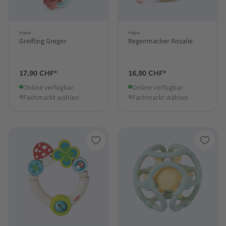
Hape
Hape
Greifling Gregor
Regenmacher Rosalie
17,90 CHF*
16,90 CHF*
Online verfügbar
Online verfügbar
Fachmarkt wählen
Fachmarkt wählen