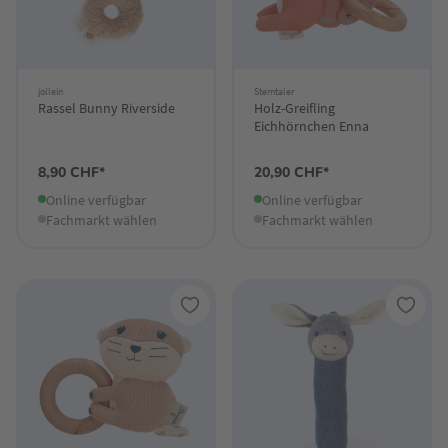
jollein
Sterntaler
Rassel Bunny Riverside
Holz-Greifling
Eichhörnchen Enna
8,90 CHF*
20,90 CHF*
Online verfügbar
Online verfügbar
Fachmarkt wählen
Fachmarkt wählen