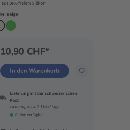
aus BPA-freiem Silikon
be: Beige
10,90 CHF*
In den Warenkorb
Lieferung mit der schweizerischen
Post
Lieferung in ca. 2-3 Werktage
Online verfügbar