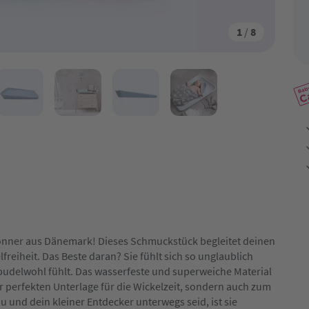
1
/
8
skönner aus Dänemark! Dieses Schmuckstück begleitet deinen
reiheit. Das Beste daran? Sie fühlt sich so unglaublich
 pudelwohl fühlt. Das wasserfeste und superweiche Material
 perfekten Unterlage für die Wickelzeit, sondern auch zum
 und dein kleiner Entdecker unterwegs seid, ist sie