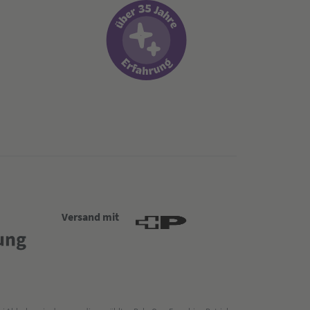
Versand mit