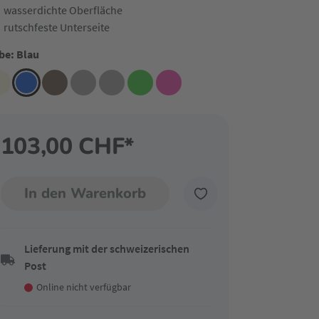
wasserdichte Oberfläche
rutschfeste Unterseite
be: Blau
103,00 CHF*
In den Warenkorb
Lieferung mit der schweizerischen
Post
Online nicht verfügbar