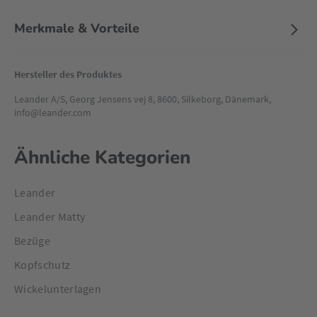
Merkmale & Vorteile
Hersteller des Produktes
Leander A/S, Georg Jensens vej 8, 8600, Silkeborg, Dänemark,
info@leander.com
Ähnliche Kategorien
Leander
Leander Matty
Bezüge
Kopfschutz
Wickelunterlagen