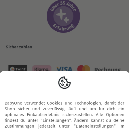
Sicher zahlen
Versand mit