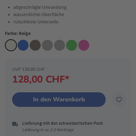
abgeschrägte Umrandung
wasserdichte Oberfläche
rutschfeste Unterseite
Farbe: Beige
UVP 139,95 CHF
128,00 CHF*
In den Warenkorb
Lieferung mit der schweizerischen Post
Lieferung in ca. 2-3 Werktage