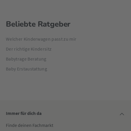
Beliebte Ratgeber
Welcher Kinderwagen passt zu mir
Der richtige Kindersitz
Babytrage Beratung
Baby Erstaustattung
Immer für dich da
Finde deinen Fachmarkt