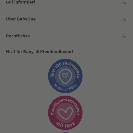
Gut informiert
Über BabyOne
Rechtliches
Nr. 1 für Baby- & Kleinkindbedarf