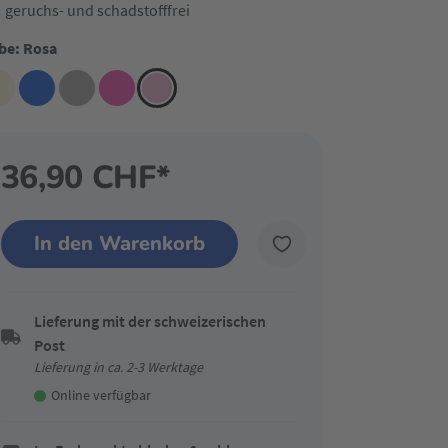
geruchs- und schadstofffrei
be: Rosa
36,90 CHF*
In den Warenkorb
Lieferung mit der schweizerischen
Post
Lieferung in ca. 2-3 Werktage
Online verfügbar