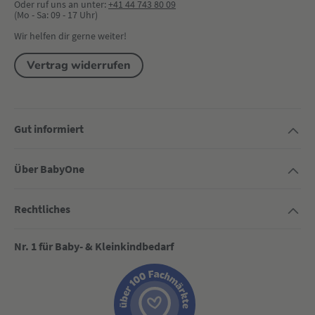
Oder ruf uns an unter:
+41 44 743 80 09
(Mo - Sa: 09 - 17 Uhr)
Wir helfen dir gerne weiter!
Vertrag widerrufen
Gut informiert
Über BabyOne
Rechtliches
Nr. 1 für Baby- & Kleinkindbedarf