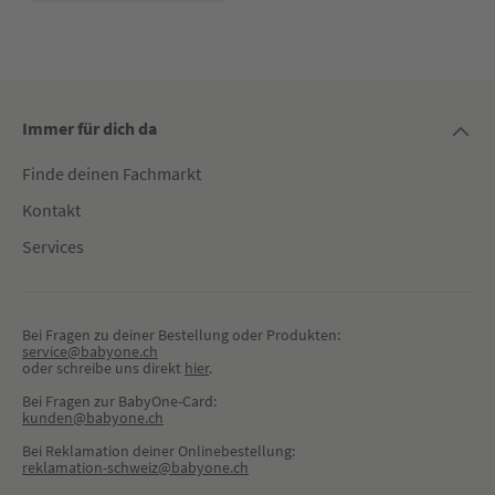
Immer für dich da
Finde deinen Fachmarkt
Kontakt
Services
Bei Fragen zu deiner Bestellung oder Produkten:
service@babyone.ch
oder schreibe uns direkt 
hier
.
Bei Fragen zur BabyOne-Card:
kunden@babyone.ch
Bei Reklamation deiner Onlinebestellung:
reklamation-schweiz@babyone.ch