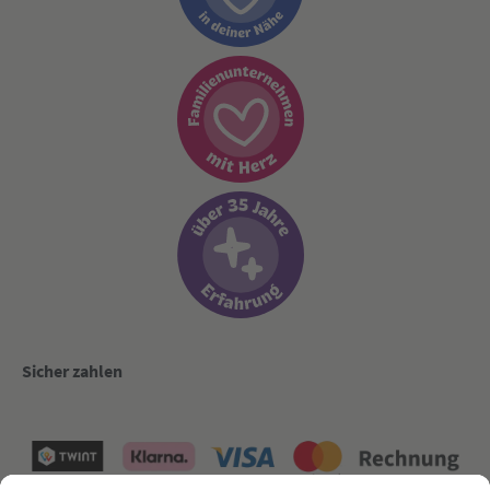
Sicher zahlen