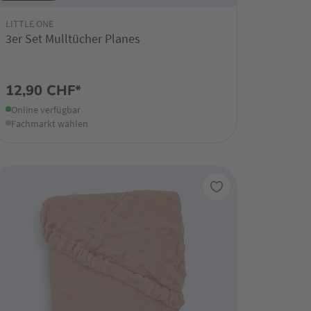
LITTLE ONE
3er Set Mulltücher Planes
12,90 CHF*
Online verfügbar
Fachmarkt wählen