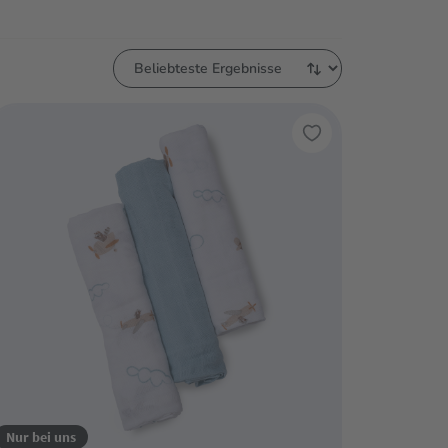
Nur bei uns