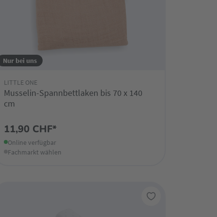
Nur bei uns
LITTLE ONE
Musselin-Spannbettlaken bis 70 x 140
cm
11,90 CHF*
Online verfügbar
Fachmarkt wählen