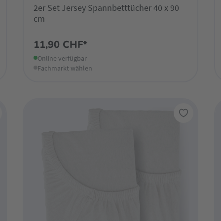
2er Set Jersey Spannbetttücher 40 x 90
cm
11,90 CHF*
Online verfügbar
Fachmarkt wählen