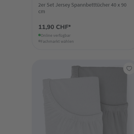
2er Set Jersey Spannbetttücher 40 x 90
cm
11,90 CHF*
Online verfügbar
Fachmarkt wählen