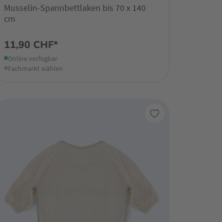
Musselin-Spannbettlaken bis 70 x 140
cm
11,90 CHF*
Online verfügbar
Fachmarkt wählen