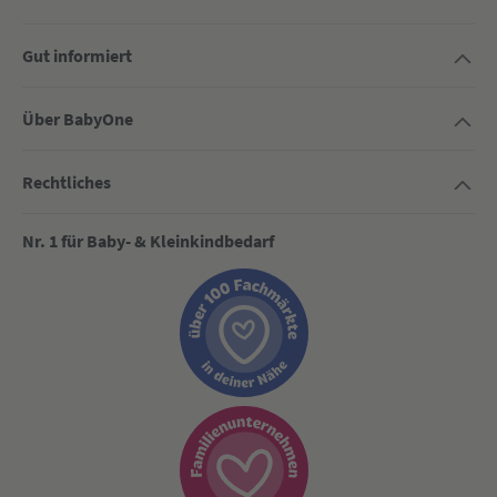
Gut informiert
Über BabyOne
Rechtliches
Nr. 1 für Baby- & Kleinkindbedarf