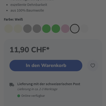
exzellente Dehnbarkeit
aus 100% Baumwolle
Farbe: Weiß
11,90 CHF*
In den Warenkorb
Lieferung mit der schweizerischen Post
Lieferung in ca. 2-3 Werktage
Online verfügbar