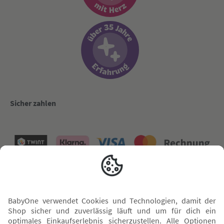
Sicher zahlen
Versand mit