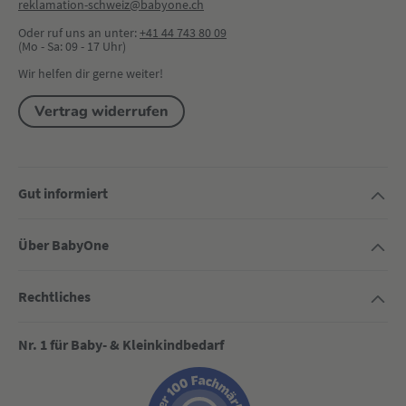
reklamation-schweiz@babyone.ch
Oder ruf uns an unter:
+41 44 743 80 09
(Mo - Sa: 09 - 17 Uhr)
Wir helfen dir gerne weiter!
Vertrag widerrufen
Gut informiert
Über BabyOne
Rechtliches
Nr. 1 für Baby- & Kleinkindbedarf