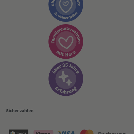
Sicher zahlen