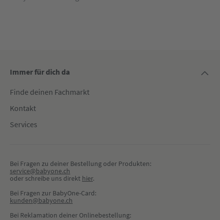
Immer für dich da
Finde deinen Fachmarkt
Kontakt
Services
Bei Fragen zu deiner Bestellung oder Produkten:
service@babyone.ch
oder schreibe uns direkt 
hier
.
Bei Fragen zur BabyOne-Card:
kunden@babyone.ch
Bei Reklamation deiner Onlinebestellung: