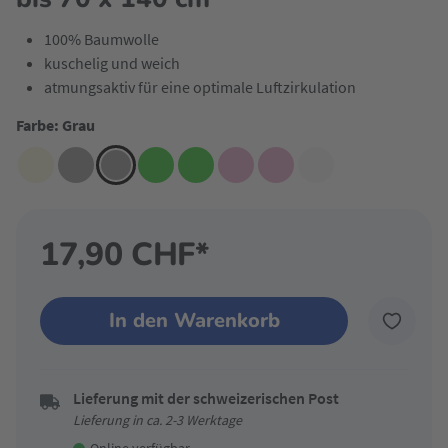
100% Baumwolle
kuschelig und weich
atmungsaktiv für eine optimale Luftzirkulation
Farbe: Grau
17,90 CHF*
In den Warenkorb
Lieferung mit der schweizerischen Post
Lieferung in ca. 2-3 Werktage