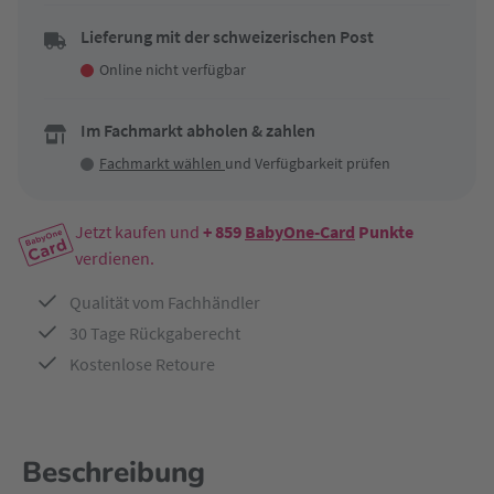
Lieferung mit der schweizerischen Post
Online nicht verfügbar
Im Fachmarkt abholen & zahlen
Fachmarkt wählen
und Verfügbarkeit prüfen
Jetzt kaufen und
+ 859
BabyOne-Card
Punkte
verdienen.
Qualität vom Fachhändler
30 Tage Rückgaberecht
Kostenlose Retoure
Beschreibung