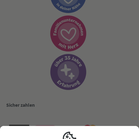
Sicher zahlen