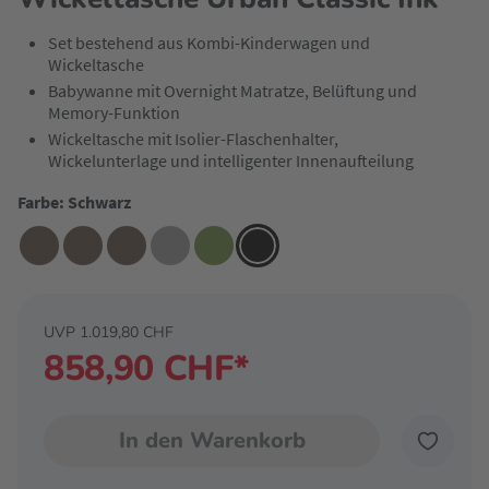
Set bestehend aus Kombi-Kinderwagen und
Wickeltasche
Babywanne mit Overnight Matratze, Belüftung und
Memory-Funktion
Wickeltasche mit Isolier-Flaschenhalter,
Wickelunterlage und intelligenter Innenaufteilung
Farbe: Schwarz
UVP 1.019,80 CHF
858,90 CHF*
In den Warenkorb