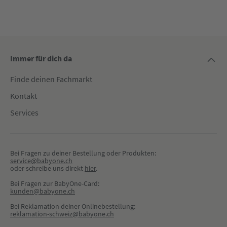
Immer für dich da
Finde deinen Fachmarkt
Kontakt
Services
Bei Fragen zu deiner Bestellung oder Produkten:
service@babyone.ch
oder schreibe uns direkt 
hier
.
Bei Fragen zur BabyOne-Card:
kunden@babyone.ch
Bei Reklamation deiner Onlinebestellung:
reklamation-schweiz@babyone.ch