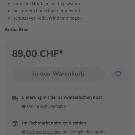
einfache Montage mit Clipsystem
besonders flauschiger Innenstoff
schützt vor Kälte, Wind und Regen
Farbe: Grau
89,00 CHF*
In den Warenkorb
Lieferung mit der schweizerischen Post
Online nicht verfügbar
Im Fachmarkt abholen & zahlen
Fachmarkt wählen
und Verfügbarkeit prüfen