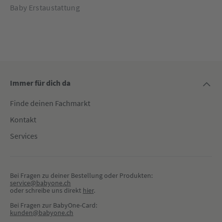
Baby Erstaustattung
Immer für dich da
Finde deinen Fachmarkt
Kontakt
Services
Bei Fragen zu deiner Bestellung oder Produkten:
service@babyone.ch
oder schreibe uns direkt 
hier
.
Bei Fragen zur BabyOne-Card:
kunden@babyone.ch