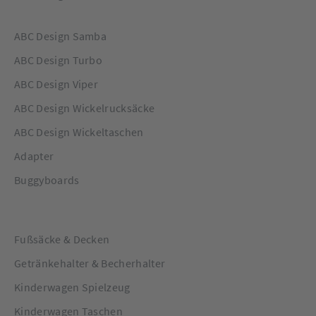
ABC Design Samba
ABC Design Turbo
ABC Design Viper
ABC Design Wickelrucksäcke
ABC Design Wickeltaschen
Adapter
Buggyboards
Fußsäcke & Decken
Getränkehalter & Becherhalter
Kinderwagen Spielzeug
Kinderwagen Taschen