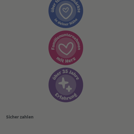
Sicher zahlen