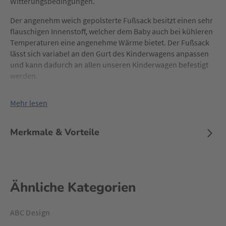
Witterungsbedingungen.
Der angenehm weich gepolsterte Fußsack besitzt einen sehr
flauschigen Innenstoff, welcher dem Baby auch bei kühleren
Temperaturen eine angenehme Wärme bietet. Der Fußsack
lässt sich variabel an den Gurt des Kinderwagens anpassen
und kann dadurch an allen unseren Kinderwagen befestigt
werden.
Mehr lesen
Merkmale & Vorteile
Ähnliche Kategorien
ABC Design