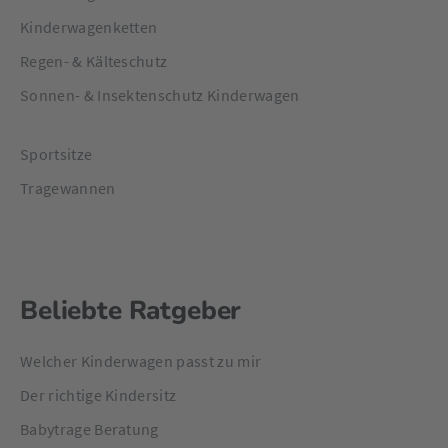
Kinderwagenketten
Regen- & Kälteschutz
Sonnen- & Insektenschutz Kinderwagen
Sportsitze
Tragewannen
Beliebte Ratgeber
Welcher Kinderwagen passt zu mir
Der richtige Kindersitz
Babytrage Beratung