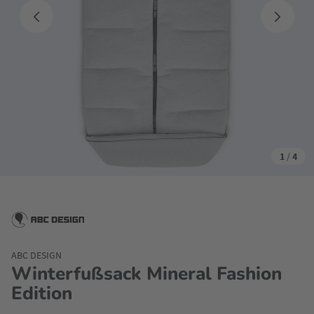
1
/
4
ABC DESIGN
Winterfußsack Mineral Fashion
Edition