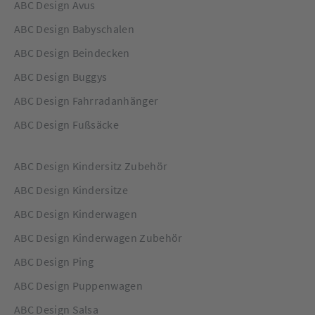
ABC Design Avus
ABC Design Babyschalen
ABC Design Beindecken
ABC Design Buggys
ABC Design Fahrradanhänger
ABC Design Fußsäcke
ABC Design Kindersitz Zubehör
ABC Design Kindersitze
ABC Design Kinderwagen
ABC Design Kinderwagen Zubehör
ABC Design Ping
ABC Design Puppenwagen
ABC Design Salsa