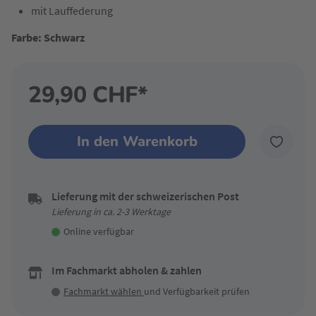
mit Lauffederung
Farbe: Schwarz
29,90 CHF*
In den Warenkorb
Lieferung mit der schweizerischen Post
Lieferung in ca. 2-3 Werktage
Online verfügbar
Im Fachmarkt abholen & zahlen
Fachmarkt wählen
und Verfügbarkeit prüfen