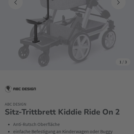
1
/
3
ABC DESIGN
Sitz-Trittbrett Kiddie Ride On 2
Anti-Rutsch Oberfläche
einfache Befestigung an Kinderwagen oder Buggy