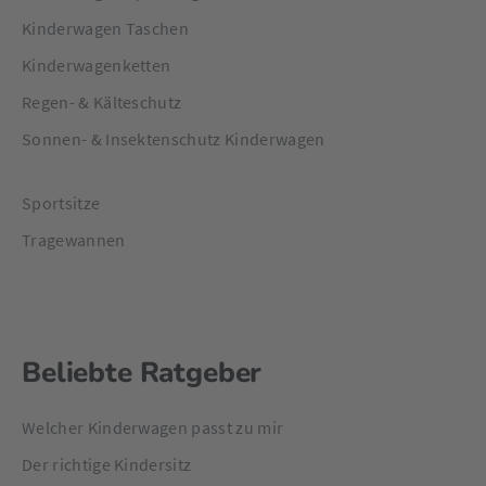
Kinderwagen Taschen
Kinderwagenketten
Regen- & Kälteschutz
Sonnen- & Insektenschutz Kinderwagen
Sportsitze
Tragewannen
Beliebte Ratgeber
Welcher Kinderwagen passt zu mir
Der richtige Kindersitz