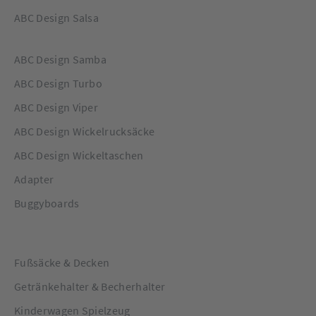
ABC Design Salsa
ABC Design Samba
ABC Design Turbo
ABC Design Viper
ABC Design Wickelrucksäcke
ABC Design Wickeltaschen
Adapter
Buggyboards
Fußsäcke & Decken
Getränkehalter & Becherhalter
Kinderwagen Spielzeug