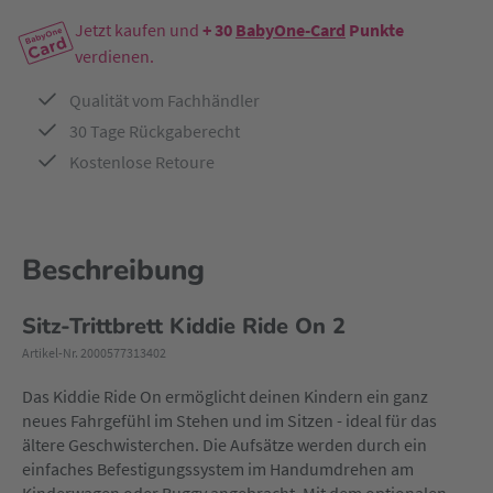
Jetzt kaufen und
+ 30
BabyOne-Card
Punkte
verdienen.
Qualität vom Fachhändler
30 Tage Rückgaberecht
Kostenlose Retoure
Beschreibung
Sitz-Trittbrett Kiddie Ride On 2
Artikel-Nr. 2000577313402
Das Kiddie Ride On ermöglicht deinen Kindern ein ganz
neues Fahrgefühl im Stehen und im Sitzen - ideal für das
ältere Geschwisterchen. Die Aufsätze werden durch ein
einfaches Befestigungssystem im Handumdrehen am