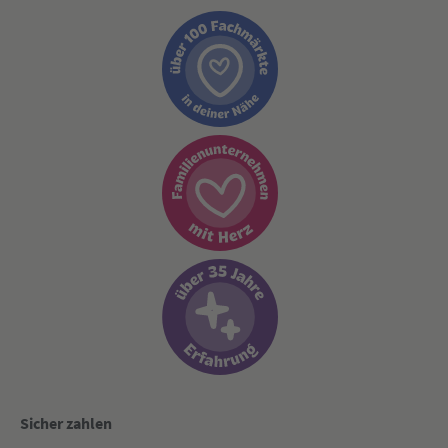
Sicher zahlen