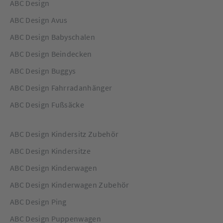
ABC Design
ABC Design Avus
ABC Design Babyschalen
ABC Design Beindecken
ABC Design Buggys
ABC Design Fahrradanhänger
ABC Design Fußsäcke
ABC Design Kindersitz Zubehör
ABC Design Kindersitze
ABC Design Kinderwagen
ABC Design Kinderwagen Zubehör
ABC Design Ping
ABC Design Puppenwagen