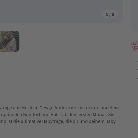
1
/
5
trage aus Mesh im Design Anthracite, mit der du und dein
optimalen Komfort und Halt - ab dem ersten Monat. Sie
 ist die ultimative Babytrage, die dir und deinem Baby