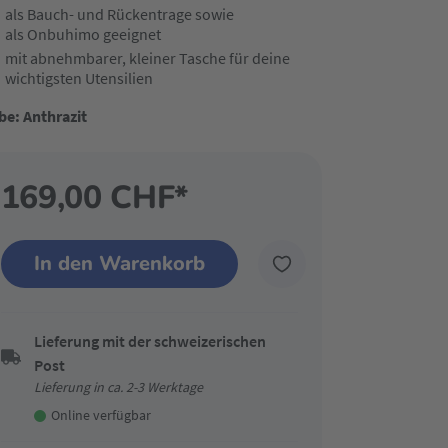
als Bauch- und Rückentrage sowie
als Onbuhimo geeignet​
mit abnehmbarer, kleiner Tasche für deine
wichtigsten Utensilien
be: Anthrazit
169,00 CHF*
In den Warenkorb
Lieferung mit der schweizerischen
Post
Lieferung in ca. 2-3 Werktage
Online verfügbar