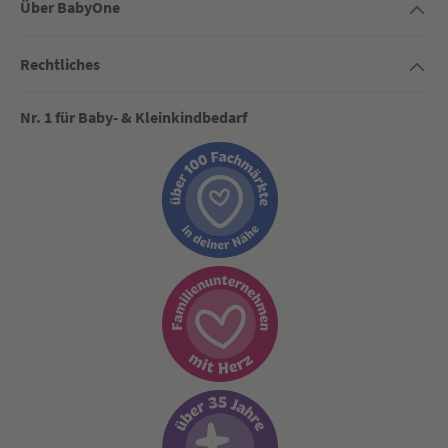
Über BabyOne
Rechtliches
Nr. 1 für Baby- & Kleinkindbedarf