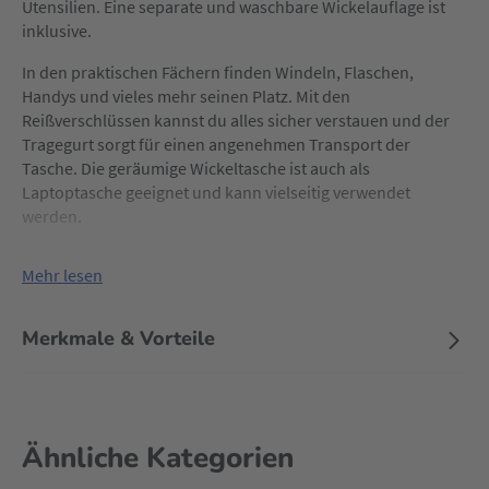
Utensilien. Eine separate und waschbare Wickelauflage ist
inklusive.
In den praktischen Fächern finden Windeln, Flaschen,
Handys und vieles mehr seinen Platz. Mit den
Reißverschlüssen kannst du alles sicher verstauen und der
Tragegurt sorgt für einen angenehmen Transport der
Tasche. Die geräumige Wickeltasche ist auch als
Laptoptasche geeignet und kann vielseitig verwendet
werden.
Mehr lesen
Merkmale & Vorteile
Ähnliche Kategorien