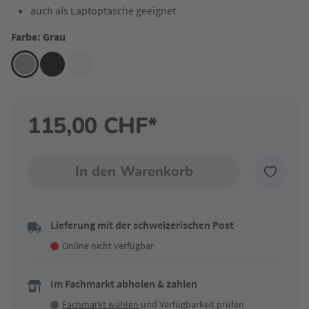
auch als Laptoptasche geeignet
Farbe: Grau
115,00 CHF*
In den Warenkorb
Lieferung mit der schweizerischen Post
Online nicht verfügbar
Im Fachmarkt abholen & zahlen
Fachmarkt wählen
und Verfügbarkeit prüfen