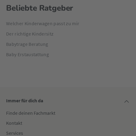
Beliebte Ratgeber
Welcher Kinderwagen passt zu mir
Der richtige Kindersitz
Babytrage Beratung
Baby Erstaustattung
Immer für dich da
Finde deinen Fachmarkt
Kontakt
Services