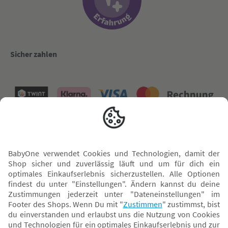
Sicher zahlen
Versand mit