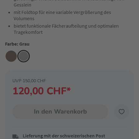
Gesslein
mit Foldtop für eine variable Vergrößerung des
Volumens
bietet funktionale Fächeraufteilung und optimalen
Tragekomfort
Farbe: Grau
UVP 150,00 CHF
120,00 CHF*
In den Warenkorb
Lieferung mit der schweizerischen Post