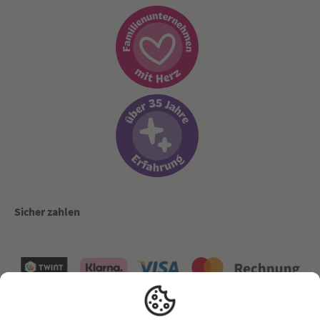
Sicher zahlen