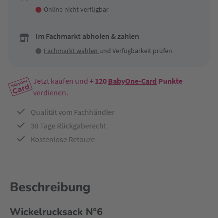
Online nicht verfügbar
Im Fachmarkt abholen & zahlen
Fachmarkt wählen
und Verfügbarkeit prüfen
Jetzt kaufen und
+ 120
BabyOne-Card
Punkte
verdienen.
Qualität vom Fachhändler
30 Tage Rückgaberecht
Kostenlose Retoure
Beschreibung
Wickelrucksack N°6